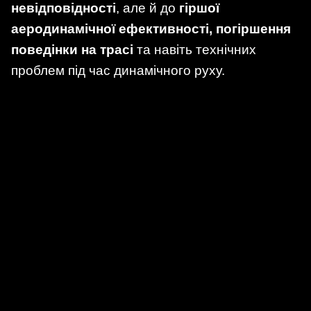
невідповідності
, але й до
гіршої
аеродинамічної ефективності, погіршення
поведінки на трасі
та навіть технічних
проблем під час динамічного руху.