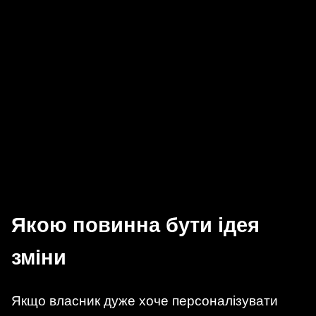
Якою повинна бути ідея
зміни
Якщо власник дуже хоче персоналізувати