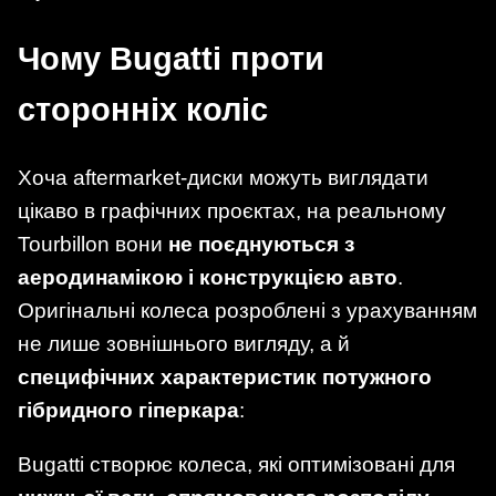
Чому Bugatti проти
сторонніх коліс
Хоча aftermarket-диски можуть виглядати
цікаво в графічних проєктах, на реальному
Tourbillon вони
не поєднуються з
аеродинамікою і конструкцією авто
.
Оригінальні колеса розроблені з урахуванням
не лише зовнішнього вигляду, а й
специфічних характеристик потужного
гібридного гіперкара
:
Bugatti створює колеса, які оптимізовані для