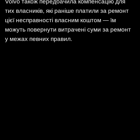
Volvo також передбачила компенсацію для
тих власників, які раніше платили за ремонт
цієї несправності власним коштом — їм
можуть повернути витрачені суми за ремонт
у межах певних правил.