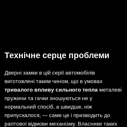
Технічне серце проблеми
Дверні замки в цій серії автомобілів
виготовлені таким чином, що в умовах
тривалого впливу сильного тепла
металеві
пружини та гачки зношуються не у
нормальний спосіб, а швидше, ніж
припускалося, — саме це і призводить до
раптової відмови механізму. Власники таких