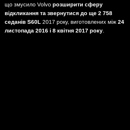
що змусило Volvo
розширити сферу
відкликання та звернутися до ще 2 758
седанів S60L
2017 року, виготовлених між
24
листопада 2016 і 8 квітня 2017 року
.