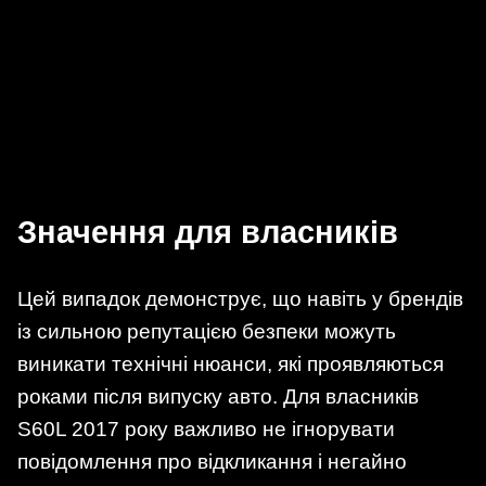
Значення для власників
Цей випадок демонструє, що навіть у брендів
із сильною репутацією безпеки можуть
виникати технічні нюанси, які проявляються
роками після випуску авто. Для власників
S60L 2017 року важливо не ігнорувати
повідомлення про відкликання і негайно