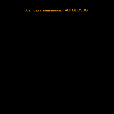
Все права защищены.
AUTODOSUG