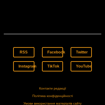
RSS
Facebook
Twitter
Instagram
TikTok
YouTube
Контакти редакції
Політика конфіденційності
Умови використання матеріалів сайту