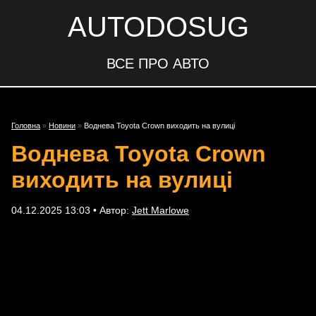
AUTODOSUG
ВСЕ ПРО АВТО
Головна
»
Новини
»
Воднева Toyota Crown виходить на вулиці
Воднева Toyota Crown
виходить на вулиці
04.12.2025 13:03 • Автор:
Jett Marlowe