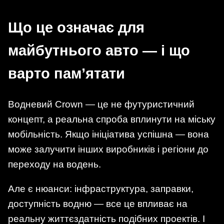
Що це означає для
майбутнього авто — і що
варто пам’ятати
Водневий Crown — це не футуристичний
концепт, а реальна спроба вплинути на міську
мобільність. Якщо ініціатива успішна — вона
може залучити інших виробників і регіони до
переходу на водень.
Але є нюанси: інфраструктура, заправки,
доступність водню — все це впливає на
реальну життєздатність подібних проектів. І