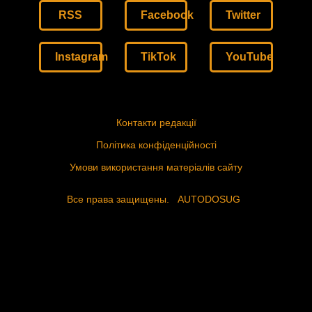
RSS
Facebook
Twitter
Instagram
TikTok
YouTube
Контакти редакції
Політика конфіденційності
Умови використання матеріалів сайту
Все права защищены.
AUTODOSUG