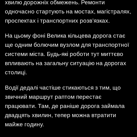
хвилю дорожніх обмежень. Ремонти
одночасно стартують на мостах, магістралях,
проспектах і транспортних розв’язках.
На цьому фоні Велика кільцева дорога стає
ще одним болючим вузлом для транспортної
системи міста. Будь-які роботи тут миттєво
впливають на загальну ситуацію на дорогах
столиці.
Водії дедалі частіше стикаються з тим, що
звичний маршрут раптом перестає
працювати. Там, де раніше дорога займала
двадцять хвилин, тепер можна втратити
майже годину.