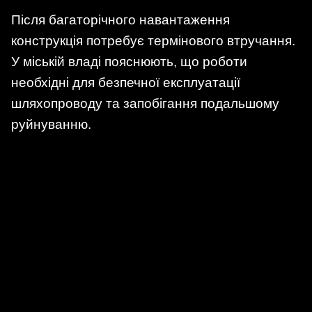
Після багаторічного навантаження
конструкція потребує термінового втручання.
У міській владі пояснюють, що роботи
необхідні для безпечної експлуатації
шляхопроводу та запобігання подальшому
руйнуванню.