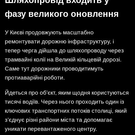
Шляхопровід входить у
фазу великого оновлення
У Києві продовжують масштабно
ремонтувати дорожню інфраструктуру, і
тепер черга дійшла до шляхопроводу через
трамвайні колії на Великій кільцевій дорозі.
Саме тут дорожники проводитимуть
протиаварійні роботи.
Йдеться про об’єкт, яким щодня користуються
тисячі водіїв. Через нього проходить один із
ключових транспортних потоків столиці, який
з’єднує різні райони міста та допомагає
уникати перевантаженого центру.