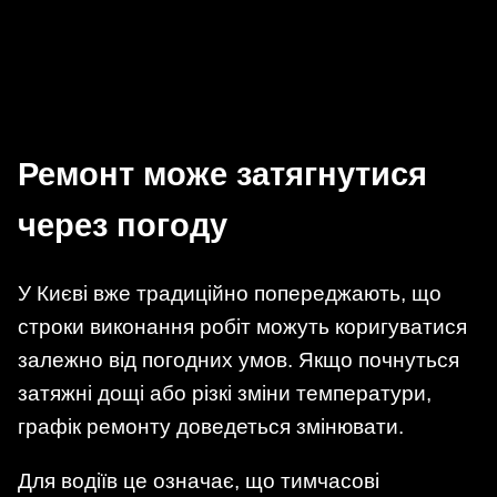
Ремонт може затягнутися
через погоду
У Києві вже традиційно попереджають, що
строки виконання робіт можуть коригуватися
залежно від погодних умов. Якщо почнуться
затяжні дощі або різкі зміни температури,
графік ремонту доведеться змінювати.
Для водіїв це означає, що тимчасові