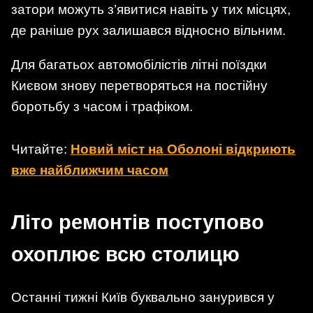
затори можуть з’явитися навіть у тих місцях,
де раніше рух залишався відносно вільним.
Для багатьох автомобілістів літні поїздки
Києвом знову перетворяться на постійну
боротьбу з часом і трафіком.
Читайте:
Новий міст на Оболоні відкриють
вже найближчим часом
Літо ремонтів поступово
охоплює всю столицю
Останні тижні Київ буквально занурився у