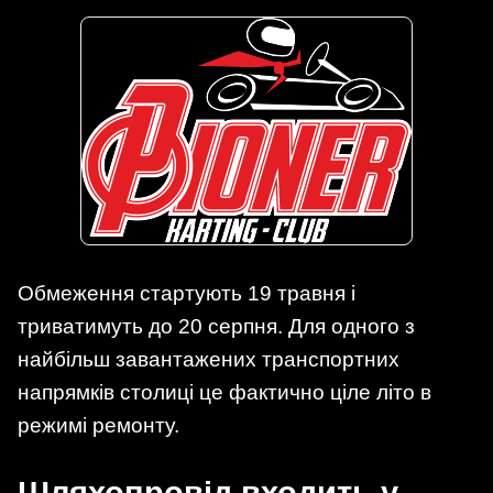
Обмеження стартують 19 травня і
триватимуть до 20 серпня. Для одного з
найбільш завантажених транспортних
напрямків столиці це фактично ціле літо в
режимі ремонту.