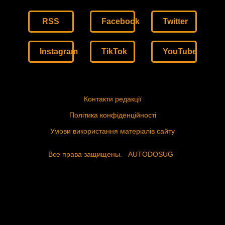
RSS
Facebook
Twitter
Instagram
TikTok
YouTube
Контакти редакції
Політика конфіденційності
Умови використання матеріалів сайту
Все права защищены.
AUTODOSUG