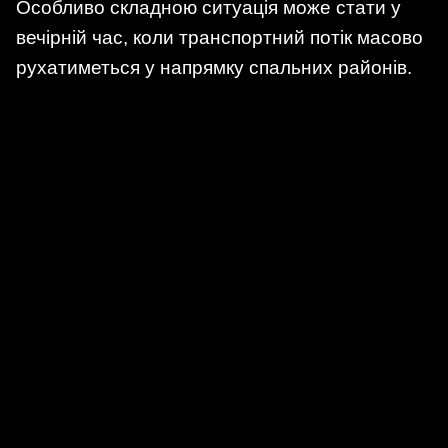
Особливо складною ситуація може стати у
вечірній час, коли транспортний потік масово
рухатиметься у напрямку спальних районів.