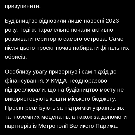
призупинити.
Будівництво відновили лише навесні 2023
року. Тоді ж паралельно почали активно
розвивати територію самого острова. Саме
після цього проєкт почав набирати фінальних
обрисів.
Особливу увагу привернув і сам підхід до
фінансування. У КМДА неодноразово
підкреслювали, що на будівництво мосту не
використовують кошти міського бюджету.
Проєкт реалізують за підтримки українських
та іноземних меценатів, а також за допомоги
партнерів із Метрополії Великого Парижа.