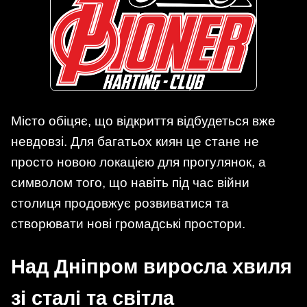
Місто обіцяє, що відкриття відбудеться вже
невдовзі. Для багатьох киян це стане не
просто новою локацією для прогулянок, а
символом того, що навіть під час війни
столиця продовжує розвиватися та
створювати нові громадські простори.
Над Дніпром виросла хвиля
зі сталі та світла