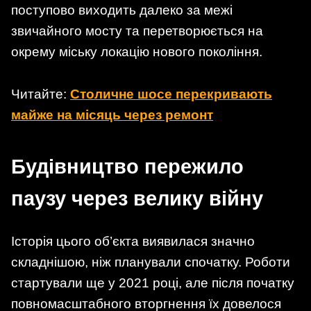
поступово виходить далеко за межі
звичайного мосту та перетворюється на
окрему міську локацію нового покоління.
Читайте:
Столичне шосе перекривають
майже на місяць через ремонт
Будівництво пережило
паузу через велику війну
Історія цього об’єкта виявилася значно
складнішою, ніж планували спочатку. Роботи
стартували ще у 2021 році, але після початку
повномасштабного вторгнення їх довелося