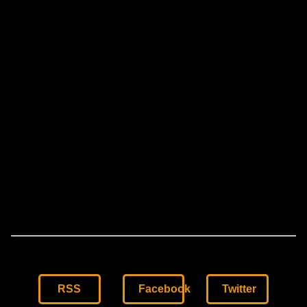
RSS
Facebook
Twitter