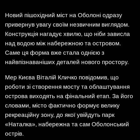
Новий пішохідний міст на Оболоні одразу
привернув увагу своїм незвичним виглядом.
Конструкція нагадує хвилю, що ніби зависла
над водою між набережною та островом.
Саме ця форма вже стала однією з
найвпізнаваніших деталей нового простору.
Мер Києва Віталій Кличко повідомив, що
роботи зі створення мосту та облаштування
острова виходять на фінальний етап. За його
словами, місто фактично формує велику
рекреаційну зону, до якої увійдуть парк
«Наталка», набережна та сам Оболонський
острів.