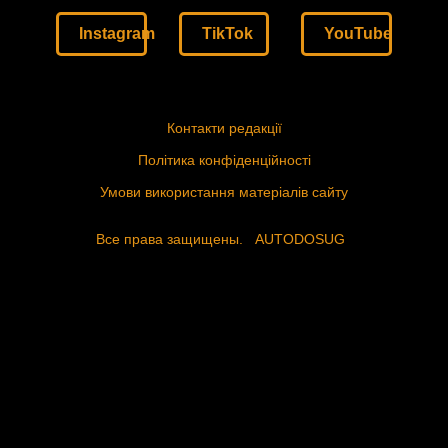
Instagram
TikTok
YouTube
Контакти редакції
Політика конфіденційності
Умови використання матеріалів сайту
Все права защищены.
AUTODOSUG