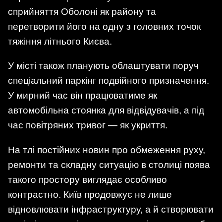
сприйняття Оболоні як району та
перетворити його на одну з головних точок
тяжіння літнього Києва.
У місті також планують облаштувати поруч
спеціальний паркінг подвійного призначення.
У мирний час він працюватиме як
автомобільна стоянка для відвідувачів, а під
час повітряних тривог — як укриття.
На тлі постійних новин про обмеження руху,
ремонти та складну ситуацію в столиці поява
такого простору виглядає особливо
контрастно. Київ продовжує не лише
відновлювати інфраструктуру, а й створювати