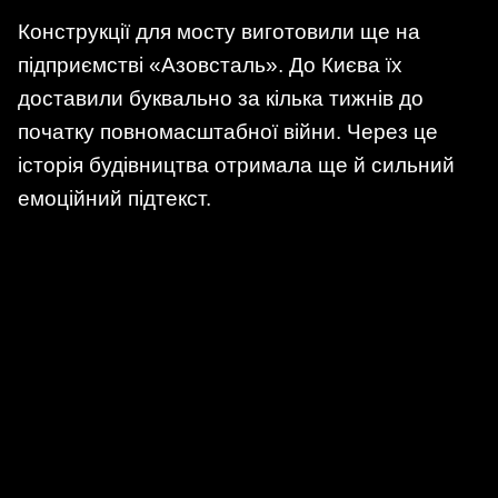
Конструкції для мосту виготовили ще на
підприємстві «Азовсталь». До Києва їх
доставили буквально за кілька тижнів до
початку повномасштабної війни. Через це
історія будівництва отримала ще й сильний
емоційний підтекст.