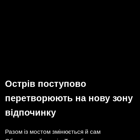
Острів поступово
перетворюють на нову зону
відпочинку
Разом із мостом змінюється й сам