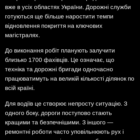
вже в усіх областях України. Дорожні служби
готуються ще більше наростити темпи
відновлення покриття на ключових
магістралях.
До виконання робіт планують залучити
близько 1700 фахівців. Це означає, що
техніка та дорожні бригади одночасно
працюватимуть на великій кількості ділянок по
всій країні.
Для водіїв це створює непросту ситуацію. З
одного боку, дороги поступово стають
кращими та безпечнішими. З іншого —
ремонтні роботи часто уповільнюють рух і