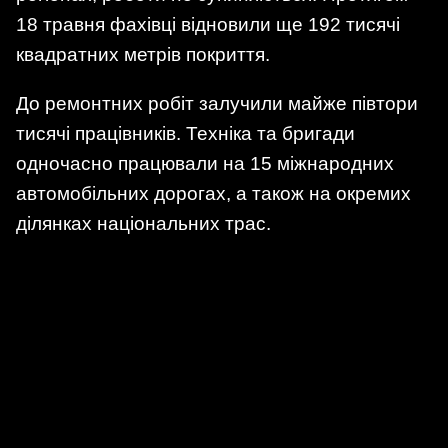
18 травня фахівці відновили ще 192 тисячі
квадратних метрів покриття.
До ремонтних робіт залучили майже півтори
тисячі працівників. Техніка та бригади
одночасно працювали на 15 міжнародних
автомобільних дорогах, а також на окремих
ділянках національних трас.