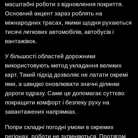
масштабні роботи з відновлення покриття.
Основний акцент зараз роблять на
міжнародних трасах, якими щодня рухаються
тисячі легкових автомобілів, автобусів і
вантажівок.
У більшості областей дорожники
використовують метод укладання великих
карт. Такий підхід дозволяє не латати окремі
ями, а швидко оновлювати значні ділянки
дороги одразу. Саме це допомагає суттєво
покращити комфорт і безпеку руху на
завантажених напрямках.
Попри складні погодні умови в окремих
регіонах, роботи не зупиняються. Протягом