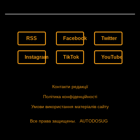
RSS
Facebook
Twitter
Instagram
TikTok
YouTube
Контакти редакції
Політика конфіденційності
Умови використання матеріалів сайту
Все права защищены.
AUTODOSUG