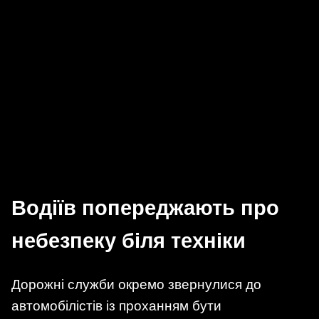
Водіїв попереджають про
небезпеку біля техніки
Дорожні служби окремо звернулися до
автомобілістів із проханням бути