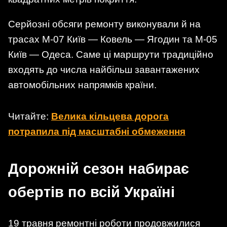
Серйозні обсяги ремонту виконували й на
трасах М-07 Київ — Ковель — Ягодин та М-05
Київ — Одеса. Саме ці маршрути традиційно
входять до числа найбільш завантажених
автомобільних напрямків країни.
Читайте:
Велика кільцева дорога
потрапила під масштабні обмеження
Дорожній сезон набирає
обертів по всій Україні
19 травня ремонтні роботи продовжилися