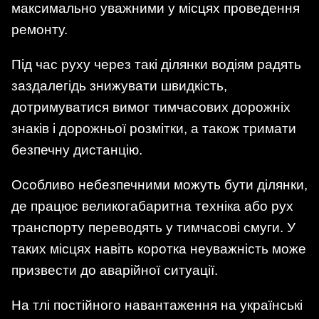
максимально уважними у місцях проведення
ремонту.
Під час руху через такі ділянки водіям радять
заздалегідь знижувати швидкість,
дотримуватися вимог тимчасових дорожніх
знаків і дорожньої розмітки, а також тримати
безпечну дистанцію.
Особливо небезпечними можуть бути ділянки,
де працює великогабаритна техніка або рух
транспорту переводять у тимчасові смуги. У
таких місцях навіть коротка неуважність може
призвести до аварійної ситуації.
На тлі постійного навантаження на українські