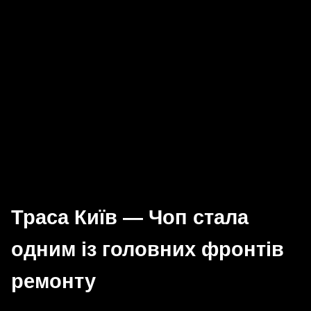
Траса Київ — Чоп стала
одним із головних фронтів
ремонту