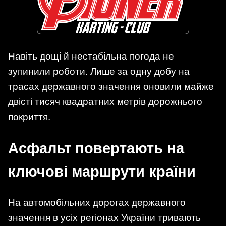
Навіть дощі й нестабільна погода не
зупинили роботи. Лише за одну добу на
трасах державного значення оновили майже
двісті тисяч квадратних метрів дорожнього
покриття.
Асфальт повертають на
ключові маршрути країни
На автомобільних дорогах державного
значення в усіх регіонах України тривають