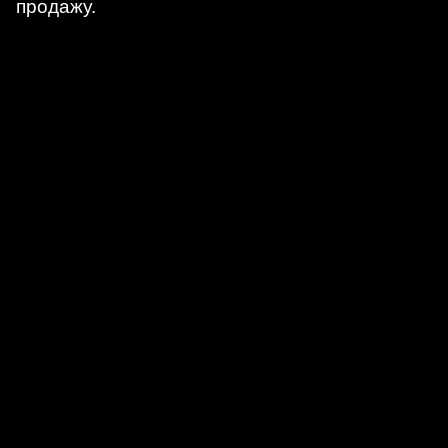
продажу.