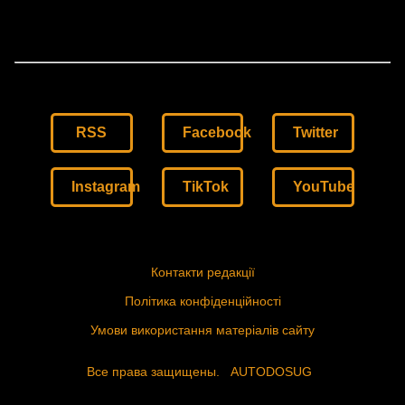
RSS
Facebook
Twitter
Instagram
TikTok
YouTube
Контакти редакції
Політика конфіденційності
Умови використання матеріалів сайту
Все права защищены.
AUTODOSUG