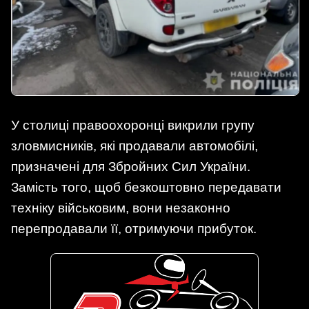
У столиці правоохоронці викрили групу
зловмисників, які продавали автомобілі,
призначені для Збройних Сил України.
Замість того, щоб безкоштовно передавати
техніку військовим, вони незаконно
перепродавали її, отримуючи прибуток.