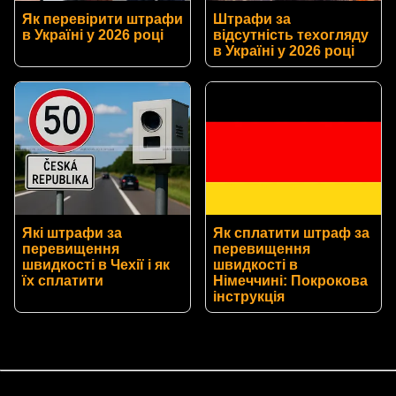
Як перевірити штрафи
Штрафи за
в Україні у 2026 році
відсутність техогляду
в Україні у 2026 році
Які штрафи за
Як сплатити штраф за
перевищення
перевищення
швидкості в Чехії і як
швидкості в
їх сплатити
Німеччині: Покрокова
інструкція