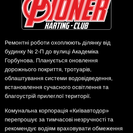
Ремонтні роботи охоплюють ділянку від
будинку № 2-П до вулиці Академіка
Горбунова. Планується оновлення
дорожнього покриття, тротуарів,
облаштування системи водовідведення,
встановлення сучасного освітлення та
благоустрій прилеглої території.
Комунальна корпорація «Київавтодор»
перепрошує за тимчасові незручності та
рекомендує водіям враховувати обмеження