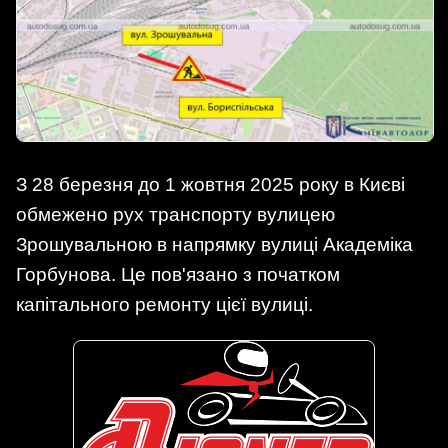
З 28 березня до 1 жовтня 2025 року в Києві
обмежено рух транспорту вулицею
Зрошувальною в напрямку вулиці Академіка
Горбунова. Це пов'язано з початком
капітального ремонту цієї вулиці.