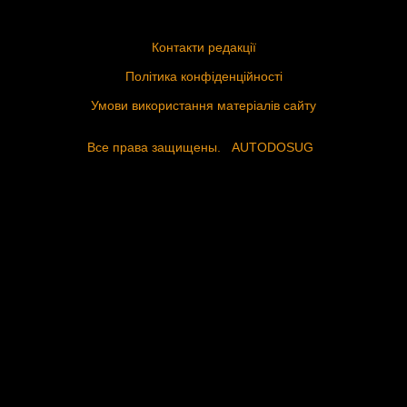
Контакти редакції
Політика конфіденційності
Умови використання матеріалів сайту
Все права защищены.
AUTODOSUG