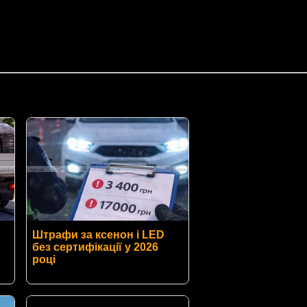
Штрафи за ксенон і LED
без сертифікації у 2026
році