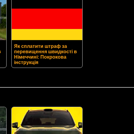
Як сплатити штраф за
в
перевищення швидкості в
Німеччині: Покрокова
інструкція