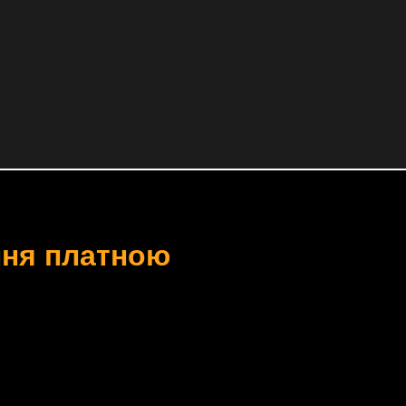
ння платною