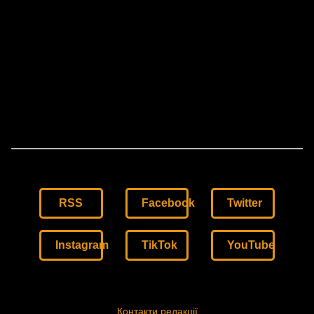
RSS
Facebook
Twitter
Instagram
TikTok
YouTube
Контакти редакції