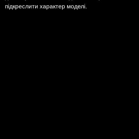
підкреслити характер моделі.