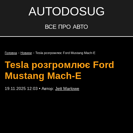
AUTODOSUG
ВСЕ ПРО АВТО
Головна
»
Новини
»
Tesla розгромлює Ford Mustang Mach-E
Tesla розгромлює Ford
Mustang Mach-E
19.11.2025 12:03 • Автор:
Jett Marlowe