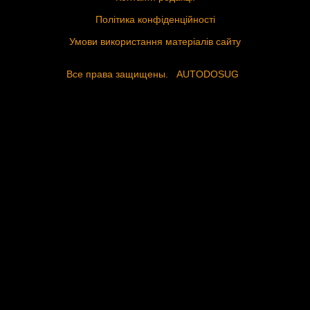
Політика конфіденційності
Умови використання матеріалів сайту
Все права защищены.
AUTODOSUG