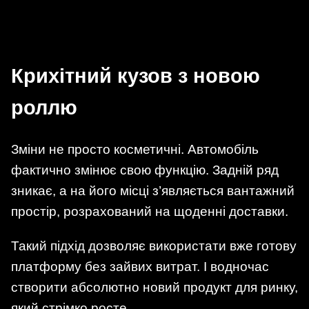
Крихітний кузов з новою
роллю
Зміни не просто косметичні. Автомобіль
фактично змінює свою функцію. Задній ряд
зникає, а на його місці з’являється вантажний
простір, розрахований на щоденні доставки.
Такий підхід дозволяє використати вже готову
платформу без зайвих витрат. І водночас
створити абсолютно новий продукт для ринку,
який стрімко росте.