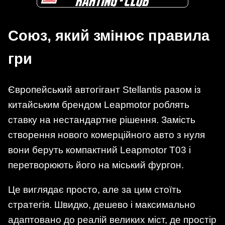
Союз, який змінює правила
гри
Європейський автогігант Stellantis разом із
китайським брендом Leapmotor роблять
ставку на нестандартне рішення. Замість
створення нового комерційного авто з нуля
вони беруть компактний Leapmotor T03 і
перетворюють його на міський фургон.
Це виглядає просто, але за цим стоїть
стратегія. Швидко, дешево і максимально
адаптовано до реалій великих міст, де простір