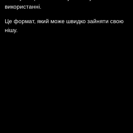
використанні.
Це формат, який може швидко зайняти свою
нішу.