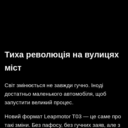
Тиха революція на вулицях
міст
Світ змінюється не завжди гучно. Іноді
достатньо маленького автомобіля, щоб
запустити великий процес.
Новий формат Leapmotor T03 — це саме про
такі зміни. Без пафосу, без гучних заяв, але з