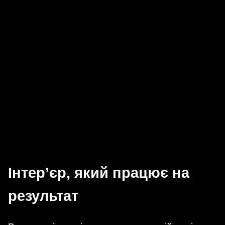
Інтер’єр, який працює на
результат