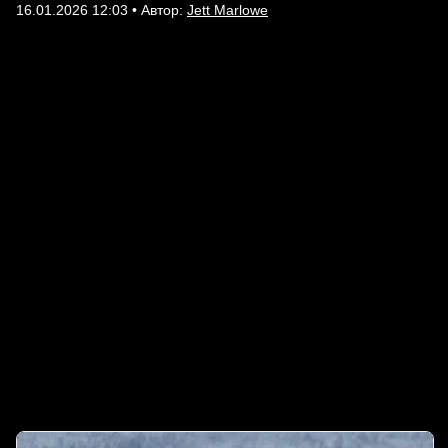
16.01.2026 12:03 • Автор:
Jett Marlowe