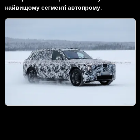
найвищому сегменті автопрому
.