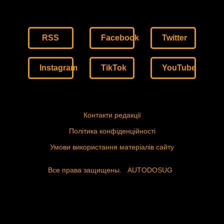
RSS
Facebook
Twitter
Instagram
TikTok
YouTube
Контакти редакції
Політика конфіденційності
Умови використання матеріалів сайту
Все права защищены.
AUTODOSUG