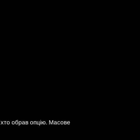
 хто обрав опцію. Масове