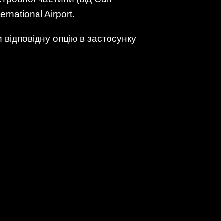
national Airport.
 відповідну опцію в застосунку