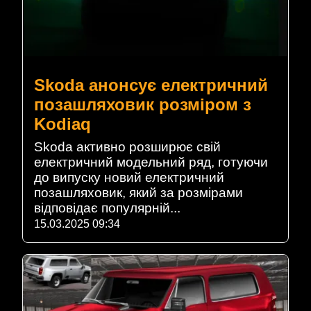
Skoda анонсує електричний
позашляховик розміром з
Kodiaq
Skoda активно розширює свій
електричний модельний ряд, готуючи
до випуску новий електричний
позашляховик, який за розмірами
відповідає популярній...
15.03.2025 09:34