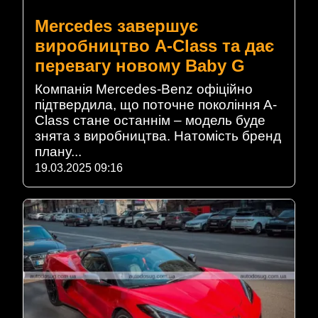
Mercedes завершує
виробництво A-Class та дає
перевагу новому Baby G
Компанія Mercedes-Benz офіційно
підтвердила, що поточне покоління A-
Class стане останнім – модель буде
знята з виробництва. Натомість бренд
плану...
19.03.2025 09:16