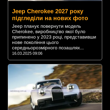
Jeep Cherokee 2027 року
підгледіли на нових фото
Jeep планує повернути модель
Cherokee, виробництво якої було
припинено у 2023 році, представивши
нове покоління цього
середньорозмірного позашлях...
16.03.2025 09:06