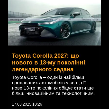
Toyota Corolla 2027: що
нового в 13-му поколінні
легендарного седана
Toyota Corolla – один із найбільш
продаваних автомобілів у світі, і її
нове 13-те покоління обіцяє стати ще
більш інноваційним та технологічним.
...
17.03.2025 10:26