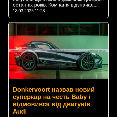
останніх років. Компанія відзначає,...
18.03.2025 11:28
Donkervoort назвав новий
суперкар на честь Baby і
відмовився від двигунів
Audi