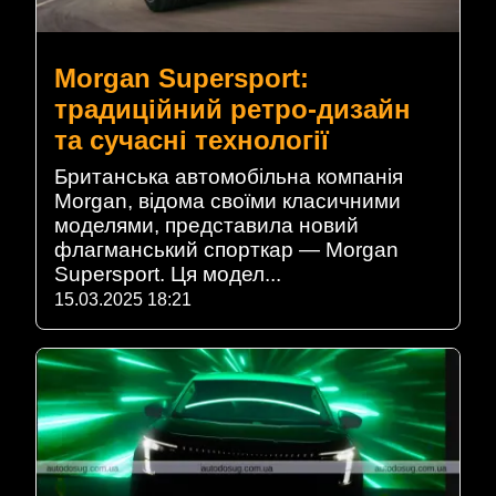
Morgan Supersport:
традиційний ретро-дизайн
та сучасні технології
Британська автомобільна компанія
Morgan, відома своїми класичними
моделями, представила новий
флагманський спорткар — Morgan
Supersport. Ця модел...
15.03.2025 18:21