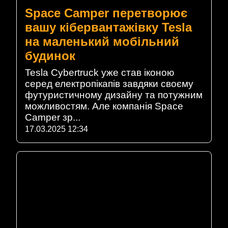
Space Camper перетворює
вашу кібервантажівку Tesla
на маленький мобільний
будинок
Tesla Cybertruck уже став іконою
серед електропікапів завдяки своєму
футуристичному дизайну та потужним
можливостям. Але компанія Space
Camper зр...
17.03.2025 12:34