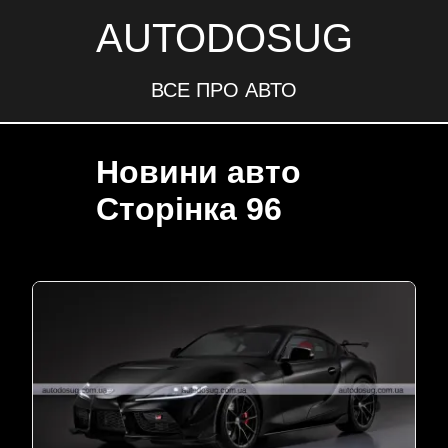
AUTODOSUG
ВСЕ ПРО АВТО
Новини авто
Сторінка 96