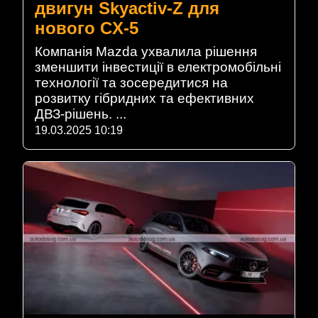
двигун Skyactiv-Z для
нового CX-5
Компанія Mazda ухвалила рішення
зменшити інвестиції в електромобільні
технології та зосередитися на
розвитку гібридних та ефективних
ДВЗ-рішень. ...
19.03.2025 10:19