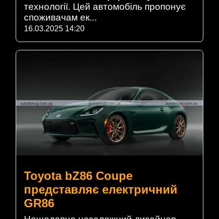
технології. Цей автомобіль пропонує
споживачам ек...
16.03.2025 14:20
Toyota bZ86 Coupe
представляє електричний
GR86