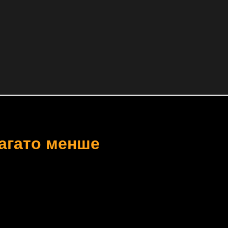
багато менше