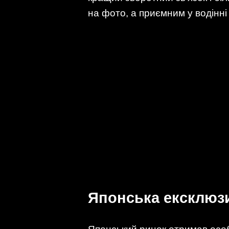
на фото, а приємним у водінні
Японська ексклюзи