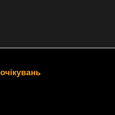
 очікувань