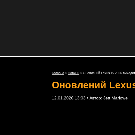
Головна
»
Новини
»
Оновлений Lexus IS 2026 виходит
Оновлений Lexus
12.01.2026 13:03 • Автор:
Jett Marlowe