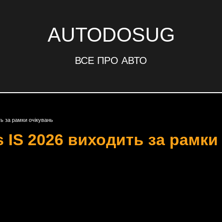
AUTODOSUG
ВСЕ ПРО АВТО
ь за рамки очікувань
 IS 2026 виходить за рамки