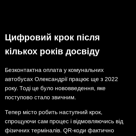
Цифровий крок після
кількох років досвіду
Безконтактна оплата у комунальних
автобусах Олександрії працює ще з 2022
року. Тоді це було нововведення, яке
поступово стало звичним.
Тепер місто робить наступний крок,
спрощуючи сам процес і відмовляючись від
фізичних терміналів. QR-коди фактично