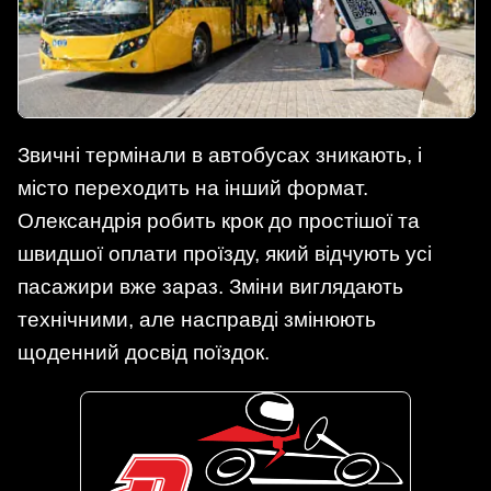
Звичні термінали в автобусах зникають, і
місто переходить на інший формат.
Олександрія робить крок до простішої та
швидшої оплати проїзду, який відчують усі
пасажири вже зараз. Зміни виглядають
технічними, але насправді змінюють
щоденний досвід поїздок.