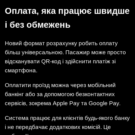
Оплата, яка працює швидше
і без обмежень
Новий формат розрахунку робить оплату
більш універсальною. Пасажир може просто
відсканувати QR-код і здійснити платіж зі
смартфона.
Оплатити проїзд можна через мобільний
банкінг або за допомогою безконтактних
сервісів, зокрема Apple Pay та Google Pay.
Система працює для клієнтів будь-якого банку
і не передбачає додаткових комісій. Це