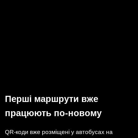
Перші маршрути вже
працюють по-новому
QR-коди вже розміщені у автобусах на