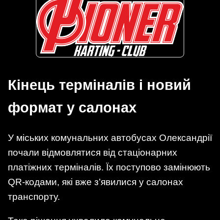
Кінець терміналів і новий
формат у салонах
У міських комунальних автобусах Олександрії
почали відмовлятися від стаціонарних
платіжних терміналів. Їх поступово замінюють
QR-кодами, які вже з’явилися у салонах
транспорту.