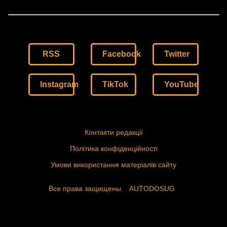
RSS
Facebook
Twitter
Instagram
TikTok
YouTube
Контакти редакції
Політика конфіденційності
Умови використання матеріалів сайту
Все права защищены.
AUTODOSUG