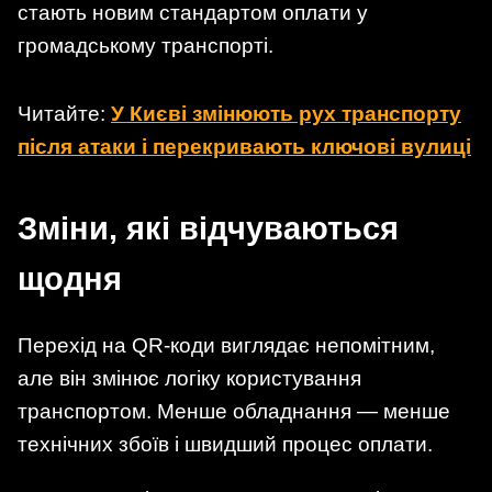
стають новим стандартом оплати у
громадському транспорті.
Читайте:
У Києві змінюють рух транспорту
після атаки і перекривають ключові вулиці
Зміни, які відчуваються
щодня
Перехід на QR-коди виглядає непомітним,
але він змінює логіку користування
транспортом. Менше обладнання — менше
технічних збоїв і швидший процес оплати.