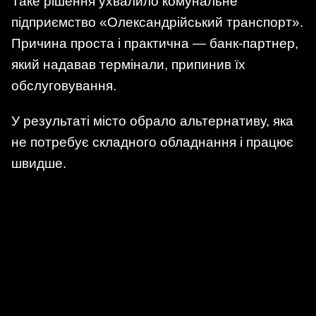
Таке рішення ухвалило комунальне
підприємство «Олександрійський транспорт».
Причина проста і практична — банк-партнер,
який надавав термінали, припинив їх
обслуговування.
У результаті місто обрало альтернативу, яка
не потребує складного обладнання і працює
швидше.