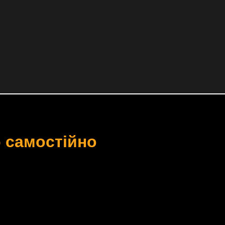
б самостійно