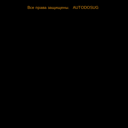
Все права защищены.
AUTODOSUG