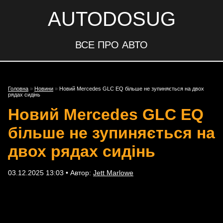
AUTODOSUG
ВСЕ ПРО АВТО
Головна
»
Новини
»
Новий Mercedes GLC EQ більше не зупиняється на двох
рядах сидінь
Новий Mercedes GLC EQ
більше не зупиняється на
двох рядах сидінь
03.12.2025 13:03 • Автор:
Jett Marlowe