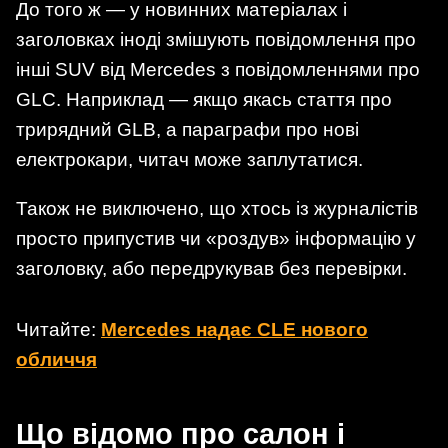
До того ж — у новинних матеріалах і
заголовках іноді змішують повідомлення про
інші SUV від Mercedes з повідомленнями про
GLC. Наприклад — якщо якась стаття про
трирядний GLB, а параграфи про нові
електрокари, читач може заплутатися.
Також не виключено, що хтось із журналістів
просто припустив чи «роздув» інформацію у
заголовку, або передрукував без перевірки.
Читайте:
Mercedes надає CLE нового
обличчя
Що відомо про салон і