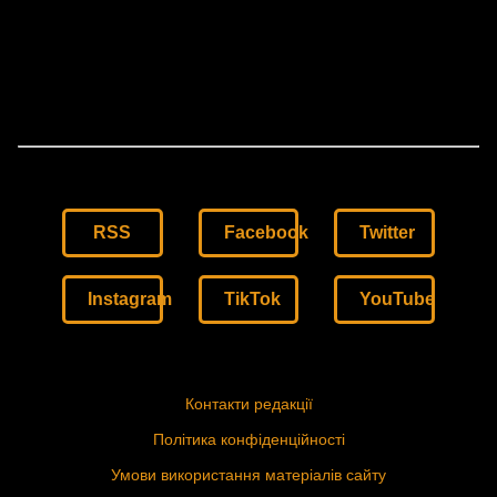
RSS
Facebook
Twitter
Instagram
TikTok
YouTube
Контакти редакції
Політика конфіденційності
Умови використання матеріалів сайту