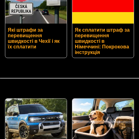
Які штрафи за
Як сплатити штраф за
перевищення
перевищення
швидкості в Чехії і як
швидкості в
їх сплатити
Німеччині: Покрокова
інструкція