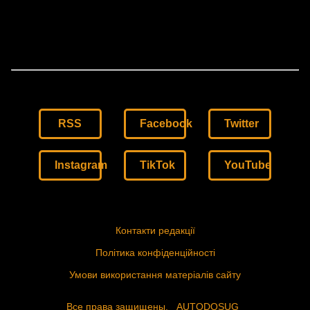
RSS
Facebook
Twitter
Instagram
TikTok
YouTube
Контакти редакції
Політика конфіденційності
Умови використання матеріалів сайту
Все права защищены.
AUTODOSUG