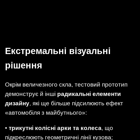
Екстремальні візуальні
рішення
Окрім величезного скла, тестовий прототип
демонструє й інші
радикальні елементи
дизайну
, які ще більше підсилюють ефект
«автомобіля з майбутнього»:
•
трикутні колісні арки та колеса
, що
підкреслюють геометричні лінії кузова;