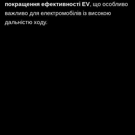
покращення ефективності EV
, що особливо
важливо для електромобілів із високою
дальністю ходу.