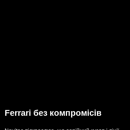
Ferrari без компромісів