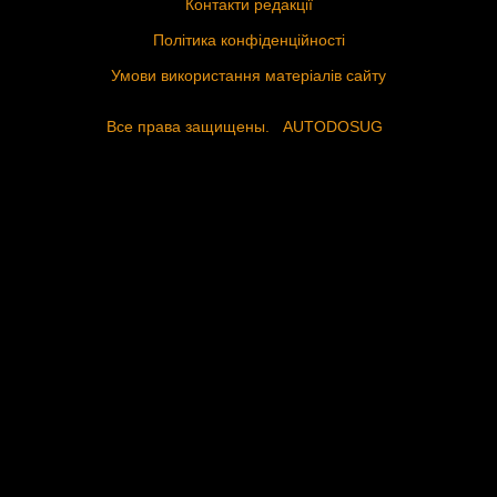
Контакти редакції
Політика конфіденційності
Умови використання матеріалів сайту
Все права защищены.
AUTODOSUG