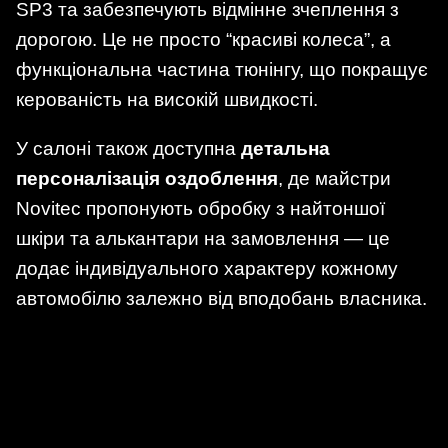
SP3 та забезпечують відмінне зчеплення з
дорогою. Це не просто “красиві колеса”, а
функціональна частина тюнінгу, що покращує
керованість на високій швидкості.
У салоні також доступна
детальна
персоналізація оздоблення
, де майстри
Novitec пропонують обробку з найтоншої
шкіри та алькантари на замовлення — це
додає індивідуального характеру кожному
автомобілю залежно від вподобань власника.