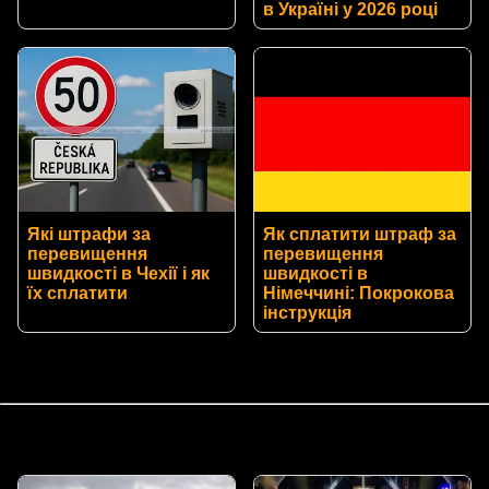
в Україні у 2026 році
Які штрафи за
Як сплатити штраф за
перевищення
перевищення
швидкості в Чехії і як
швидкості в
їх сплатити
Німеччині: Покрокова
інструкція