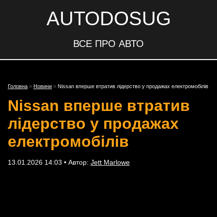
AUTODOSUG
ВСЕ ПРО АВТО
Головна
»
Новини
»
Nissan вперше втратив лідерство у продажах електромобілів
Nissan вперше втратив
лідерство у продажах
електромобілів
13.01.2026 14:03 • Автор:
Jett Marlowe