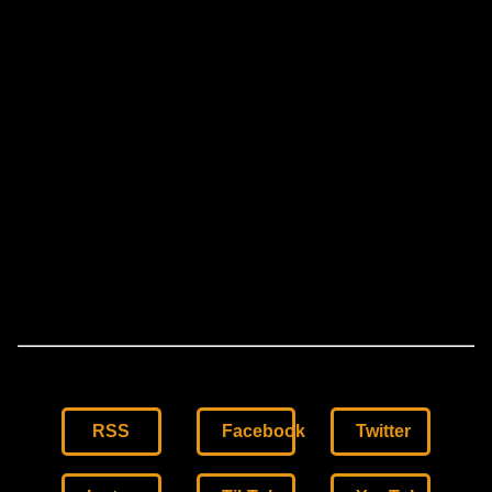
RSS
Facebook
Twitter