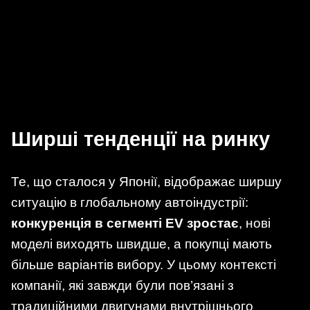
Ширші тенденції на ринку
Те, що сталося у Японії, відображає ширшу
ситуацію в глобальному автоіндустрії:
конкуренція в сегменті EV зростає
, нові
моделі виходять швидше, а покупці мають
більше варіантів вибору. У цьому контексті
компанії, які завжди були пов’язані з
традиційними двигунами внутрішнього