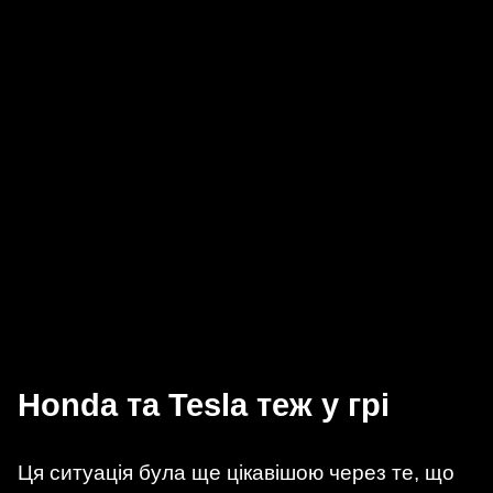
Honda та Tesla теж у грі
Ця ситуація була ще цікавішою через те, що