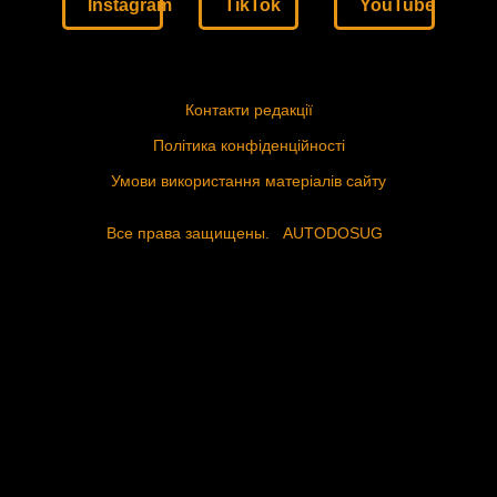
Instagram
TikTok
YouTube
Контакти редакції
Політика конфіденційності
Умови використання матеріалів сайту
Все права защищены.
AUTODOSUG