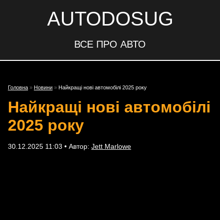
AUTODOSUG
ВСЕ ПРО АВТО
Головна
»
Новини
»
Найкращі нові автомобілі 2025 року
Найкращі нові автомобілі
2025 року
30.12.2025 11:03 • Автор:
Jett Marlowe