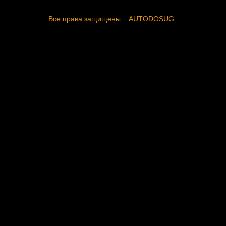
Все права защищены.
AUTODOSUG