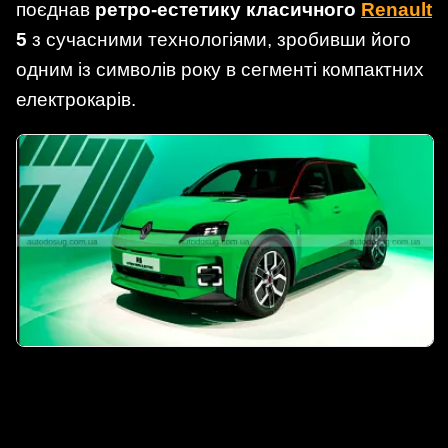
поєднав
ретро-естетику класичного
Renault
5
з сучасними технологіями, зробивши його
одним із символів року в сегменті компактних
електрокарів.