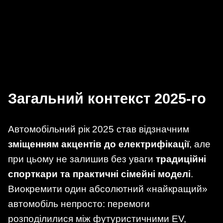
Загальний контекст 2025-го
Автомобільний рік 2025 став відзначним
зміщенням акцентів до електрифікації
, але
при цьому не залишив без уваги
традиційні
спорткари та практичні сімейні моделі
.
Виокремити один абсолютний «найкращий»
автомобіль непросто: перемоги
розподілилися між футуристичними EV,