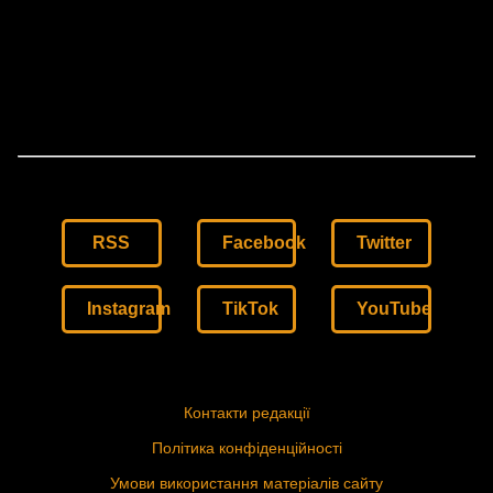
RSS
Facebook
Twitter
Instagram
TikTok
YouTube
Контакти редакції
Політика конфіденційності
Умови використання матеріалів сайту