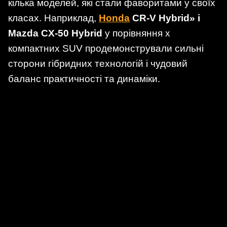
кілька моделей, які стали фаворитами у своїх
класах. Наприклад,
Honda
CR-V Hybrid» і
Mazda CX-50 Hybrid
у порівняння х
компактних SUV продемонстрували сильні
сторони гібридних технологій і чудовий
баланс практичності та динаміки.