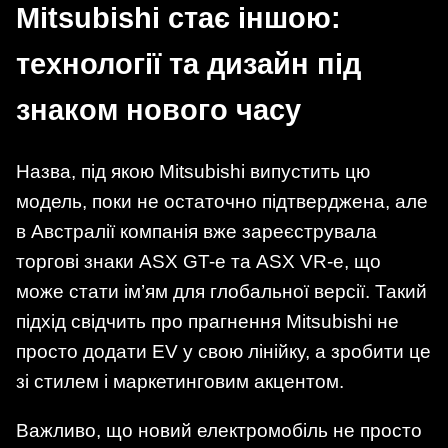
Mitsubishi стає іншою:
технології та дизайн під
знаком нового часу
Назва, під якою Mitsubishi випустить цю
модель, поки не остаточно підтверджена, але
в Австралії компанія вже зареєструвала
торгові знаки ASX GT-e та ASX VR-e, що
може стати ім’ям для глобальної версії. Такий
підхід свідчить про прагнення Mitsubishi не
просто додати EV у свою лінійку, а зробити це
зі стилем і маркетинговим акцентом.
Важливо, що новий електромобіль не просто