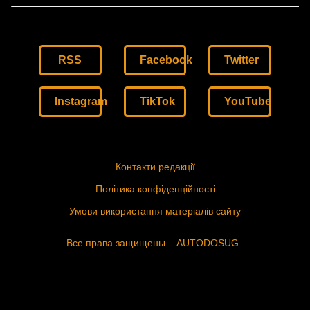
RSS
Facebook
Twitter
Instagram
TikTok
YouTube
Контакти редакції
Політика конфіденційності
Умови використання матеріалів сайту
Все права защищены.
AUTODOSUG