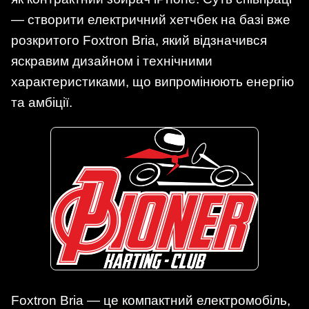
— створити електричний хетчбек на базі вже
розкритого Foxtron Bria, який відзначився
яскравим дизайном і технічними
характеристиками, що випромінюють енергію
та амбіції.
Foxtron Bria — це компактний електромобіль,