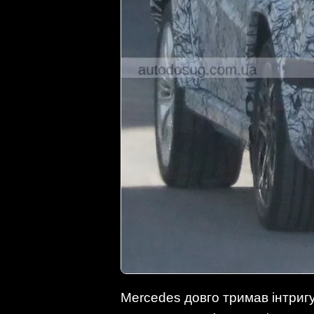
Mercedes довго тримав інтригу