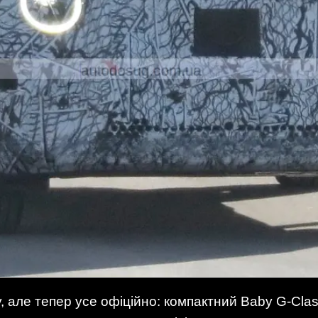
, але тепер усе офіційно: компактний Baby G-Class