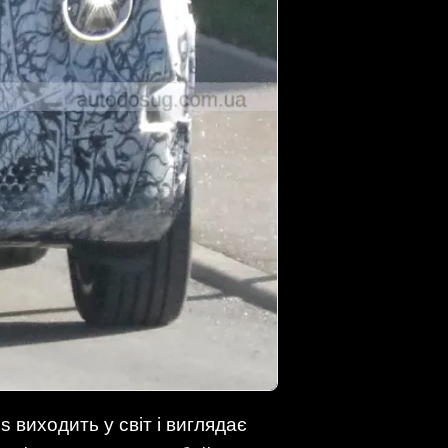
 виходить у світ і виглядає