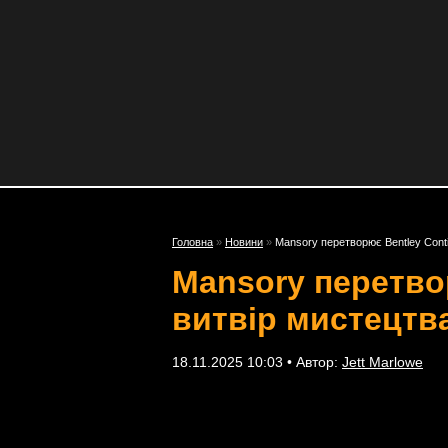
Головна
»
Новини
»
Mansory перетворює Bentley Cont
Mansory перетво
витвір мистецтв
18.11.2025 10:03 • Автор:
Jett Marlowe