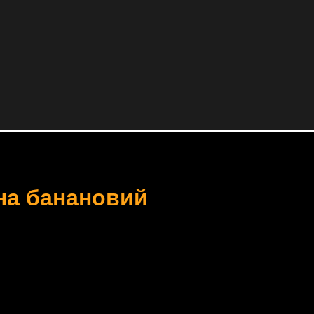
 на банановий