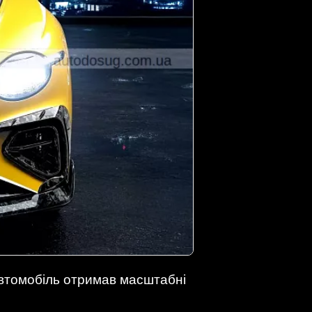
автомобіль отримав масштабні