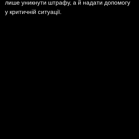
лише уникнути штрафу, а й надати допомогу
у критичній ситуації.