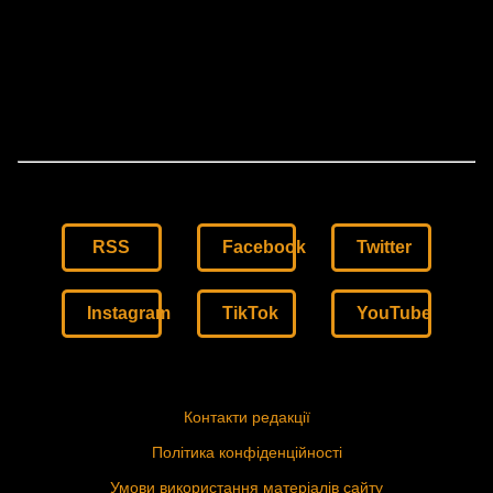
RSS
Facebook
Twitter
Instagram
TikTok
YouTube
Контакти редакції
Політика конфіденційності
Умови використання матеріалів сайту