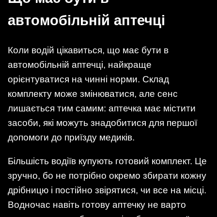
автомобільній аптечці
Коли водій цікавиться, що має бути в
автомобільній аптечці, найкраще
орієнтуватися на чинні норми. Склад
комплекту може змінюватися, але сенс
лишається тим самим: аптечка має містити
засоби, які можуть знадобитися для першої
допомоги до приїзду медиків.
Більшість водіїв купують готовий комплект. Це
зручно, бо не потрібно окремо збирати кожну
дрібницю і постійно звірятися, чи все на місці.
Водночас навіть готову аптечку не варто