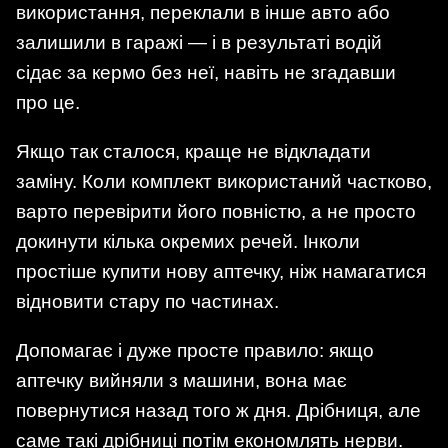
використання, переклали в інше авто або
залишили в гаражі — і в результаті водій
сідає за кермо без неї, навіть не згадавши
про це.
Якщо так сталося, краще не відкладати
заміну. Коли комплект використаний частково,
варто перевірити його повністю, а не просто
докинути кілька окремих речей. Інколи
простіше купити нову аптечку, ніж намагатися
відновити стару по частинах.
Допомагає і дуже просте правило: якщо
аптечку вийняли з машини, вона має
повернутися назад того ж дня. Дрібниця, але
саме такі дрібниці потім економлять нерви.