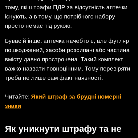
тому, які штрафи ПДР за відсутність аптечки
існують, а в тому, що потрібного набору
просто немає під рукою.
Буває й інше: аптечка начебто є, але футляр
пошкоджений, засоби розсипані або частина
вмісту давно прострочена. Такий комплект
важко назвати повноцінним. Тому перевіряти
треба не лише сам факт наявності.
Читайте:
Який штраф за брудні номерні
знаки
Як уникнути штрафу та не