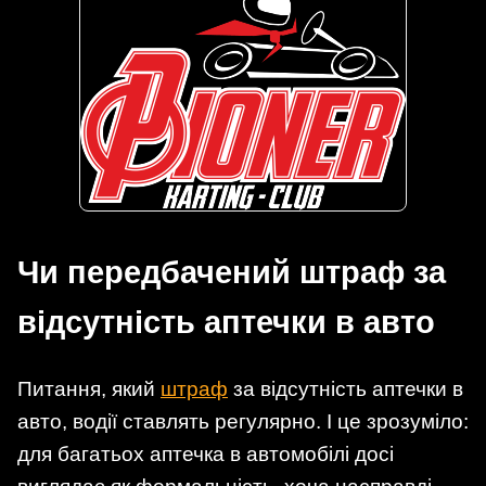
Чи передбачений штраф за
відсутність аптечки в авто
Питання, який
штраф
за відсутність аптечки в
авто, водії ставлять регулярно. І це зрозуміло:
для багатьох аптечка в автомобілі досі