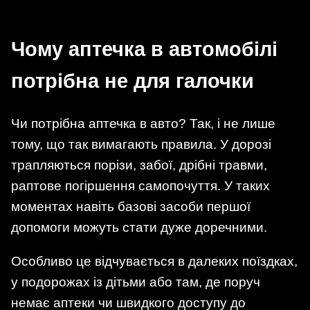
Чому аптечка в автомобілі
потрібна не для галочки
Чи потрібна аптечка в авто? Так, і не лише
тому, що так вимагають правила. У дорозі
трапляються порізи, забої, дрібні травми,
раптове погіршення самопочуття. У таких
моментах навіть базові засоби першої
допомоги можуть стати дуже доречними.
Особливо це відчувається в далеких поїздках,
у подорожах із дітьми або там, де поруч
немає аптеки чи швидкого доступу до