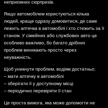
неприємних сюрпризів.
Якщо автомобілем користуються кілька
людей, краще одразу домовитися, де саме
лежить аптечка в автомобілі і хто стежить за її
станом. У сімейних або службових авто це
особливо важливо, бо багато дрібних
проблем виникають просто через
неуважність.
Щоб уникнути проблем, водіям достатньо:
– мати аптечку в автомобілі
– зберігати її у доступному місці
– періодично перевіряти її стан
Це проста вимога, яка може допомогти не