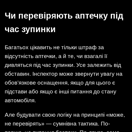
Чи перевіряють аптечку під
час зупинки
Багатьох цікавить не тільки штраф за
відсутність аптечки, а й те, чи взагалі її
дивляться під час зупинки. Усе залежить від
обставин. Інспектор може звернути увагу на
обов’язкове оснащення, якщо для цього є
підстави або якщо є інші питання до стану
автомобіля.
Але будувати свою логіку на принципі «може,
не перевірять» — сумнівна тактика. По-