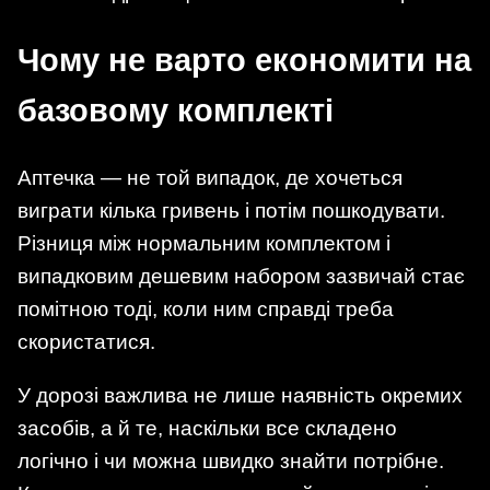
Чому не варто економити на
базовому комплекті
Аптечка — не той випадок, де хочеться
виграти кілька гривень і потім пошкодувати.
Різниця між нормальним комплектом і
випадковим дешевим набором зазвичай стає
помітною тоді, коли ним справді треба
скористатися.
У дорозі важлива не лише наявність окремих
засобів, а й те, наскільки все складено
логічно і чи можна швидко знайти потрібне.