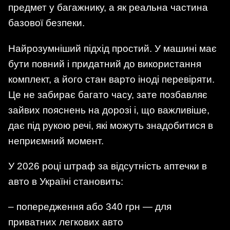
предмет у багажнику, а як реальна частина
базової безпеки.
Найрозумніший підхід простий. У машині має
бути повний і придатний до використання
комплект, а його стан варто іноді перевіряти.
Це не забирає багато часу, зате позбавляє
зайвих пояснень на дорозі і, що важливіше,
дає під рукою речі, які можуть знадобитися в
неприємний момент.
У 2026 році штраф за відсутність аптечки в
авто в Україні становить:
– попередження або 340 грн — для
приватних легкових авто