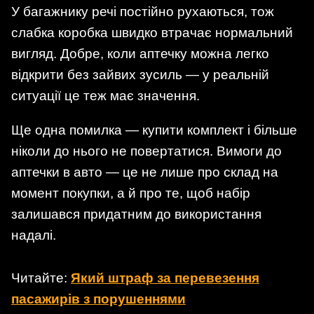
У багажнику речі постійно рухаються, тож
слабка коробка швидко втрачає нормальний
вигляд. Добре, коли аптечку можна легко
відкрити без зайвих зусиль — у реальній
ситуації це теж має значення.
Ще одна помилка — купити комплект і більше
ніколи до нього не повертатися. Вимоги до
аптечки в авто — це не лише про склад на
момент покупки, а й про те, щоб набір
залишався придатним до використання
надалі.
Читайте:
Який штраф за перевезення
пасажирів з порушеннями