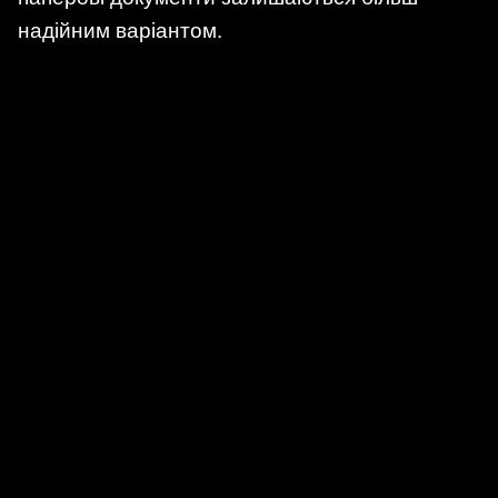
надійним варіантом.