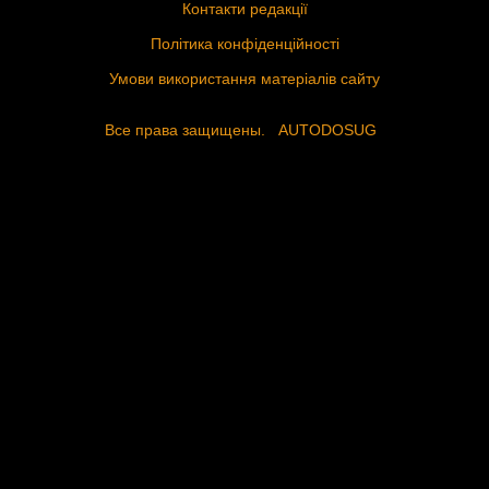
Контакти редакції
Політика конфіденційності
Умови використання матеріалів сайту
Все права защищены.
AUTODOSUG