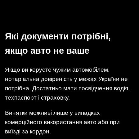
Які документи потрібні,
якщо авто не ваше
Якщо ви керуєте чужим автомобілем,
нотаріальна довіреність у межах України не
потрібна. Достатньо мати посвідчення водія,
техпаспорт і страховку.
Винятки можливі лише у випадках
комерційного використання авто або при
виїзді за кордон.