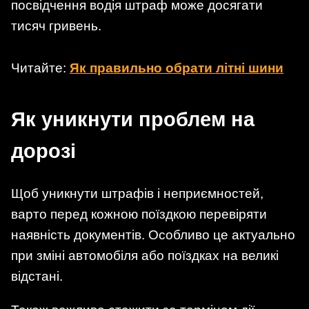
посвідчення водія штраф може досягати
тисяч гривень.
Читайте:
Як правильно обрати літні шини
Як уникнути проблем на
дорозі
Щоб уникнути штрафів і неприємностей,
варто перед кожною поїздкою перевіряти
наявність документів. Особливо це актуально
при зміні автомобіля або поїздках на великі
відстані.