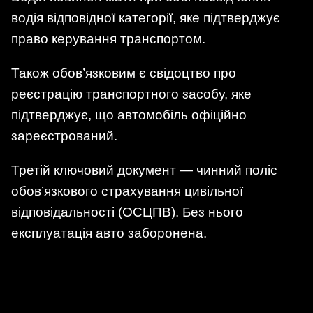
водія відповідної категорії, яке підтверджує
право керування транспортом.
Також обов’язковим є свідоцтво про
реєстрацію транспортного засобу, яке
підтверджує, що автомобіль офіційно
зареєстрований.
Третій ключовий документ — чинний поліс
обов’язкового страхування цивільної
відповідальності (ОСЦПВ). Без нього
експлуатація авто заборонена.