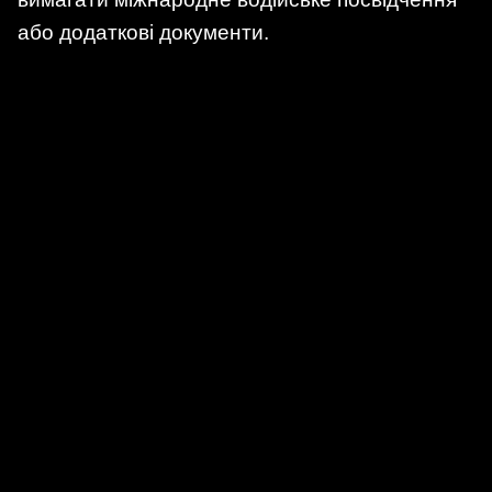
або додаткові документи.