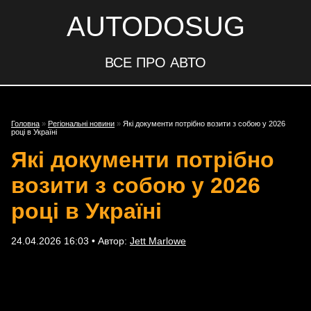
AUTODOSUG
ВСЕ ПРО АВТО
Головна
»
Регіональні новини
»
Які документи потрібно возити з собою у 2026
році в Україні
Які документи потрібно
возити з собою у 2026
році в Україні
24.04.2026 16:03 • Автор:
Jett Marlowe