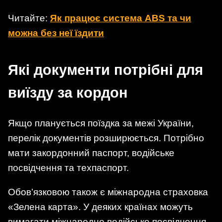
Читайте:
Як працює система ABS та чи
можна без неї їздити
Які документи потрібні для
виїзду за кордон
Якщо планується поїздка за межі України,
перелік документів розширюється. Потрібно
мати закордонний паспорт, водійське
посвідчення та техпаспорт.
Обов’язковою також є міжнародна страховка
«Зелена карта». У деяких країнах можуть
вимагати міжнародне водійське посвідчення