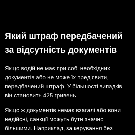
Який штраф передбачений
за відсутність документів
Якщо водій не має при собі необхідних
документів або не може їх пред’явити,
передбачений штраф. У більшості випадків
він становить 425 гривень.
Якщо ж документів немає взагалі або вони
недійсні, санкції можуть бути значно
більшими. Наприклад, за керування без