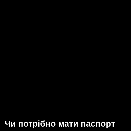
Чи потрібно мати паспорт