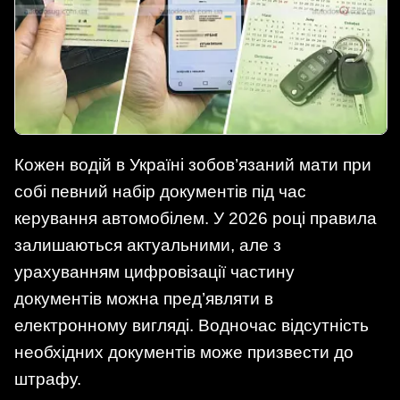
Кожен водій в Україні зобов’язаний мати при
собі певний набір документів під час
керування автомобілем. У 2026 році правила
залишаються актуальними, але з
урахуванням цифровізації частину
документів можна пред’являти в
електронному вигляді. Водночас відсутність
необхідних документів може призвести до
штрафу.