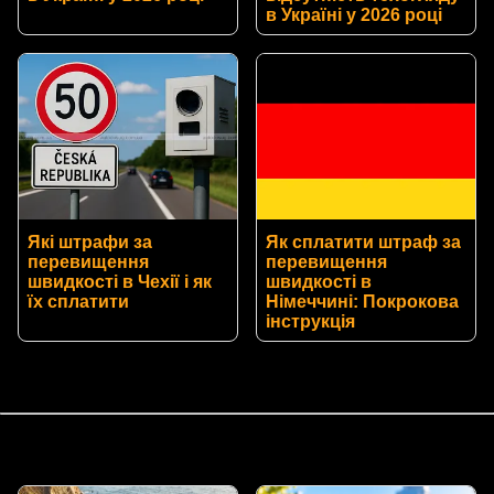
в Україні у 2026 році
Які штрафи за
Як сплатити штраф за
перевищення
перевищення
швидкості в Чехії і як
швидкості в
їх сплатити
Німеччині: Покрокова
інструкція