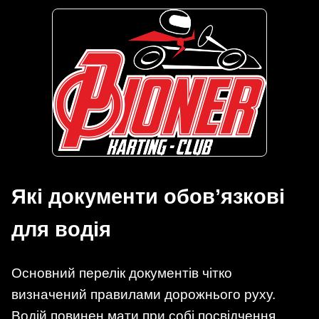
Які документи обов’язкові
для водія
Основний перелік документів чітко
визначений правилами дорожнього руху.
Водій повинен мати при собі посвідчення