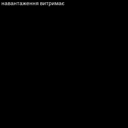
ке навантаження витримає