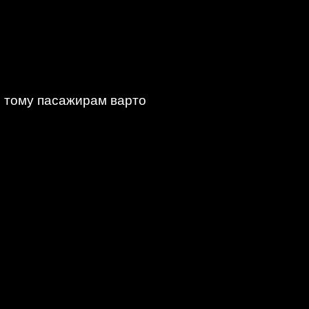
, тому пасажирам варто