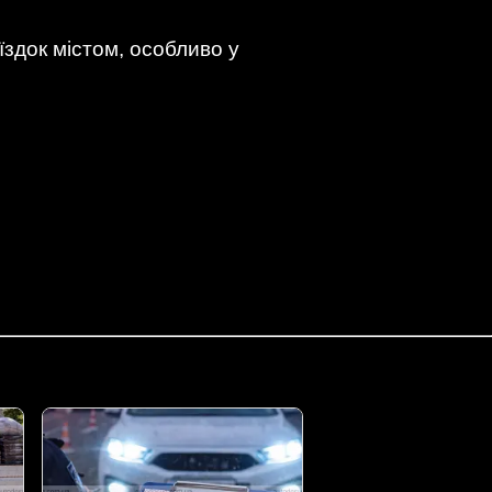
здок містом, особливо у