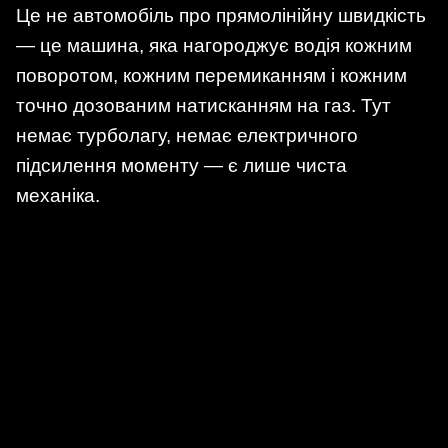
Це не автомобіль про прямолінійну швидкість
— це машина, яка нагороджує водія кожним
поворотом, кожним перемиканням і кожним
точно дозованим натисканням на газ. Тут
немає турболагу, немає електричного
підсилення моменту — є лише чиста
механіка.