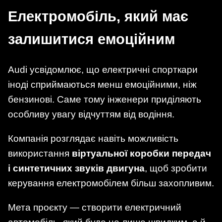
Електромобіль, який має
залишитися емоційним
Audi усвідомлює, що електричні спорткари
іноді сприймаються менш емоційними, ніж
бензинові. Саме тому інженери приділяють
особливу увагу відчуттям від водіння.
Компанія розглядає навіть можливість
використання
віртуальної коробки передач
і синтетичних звуків двигуна
, щоб зробити
керування електромобілем більш захопливим.
Мета проєкту — створити електричний