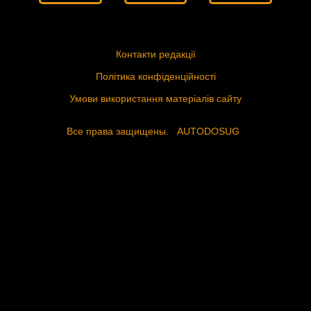
Контакти редакції
Політика конфіденційності
Умови використання матеріалів сайту
Все права защищены.
AUTODOSUG