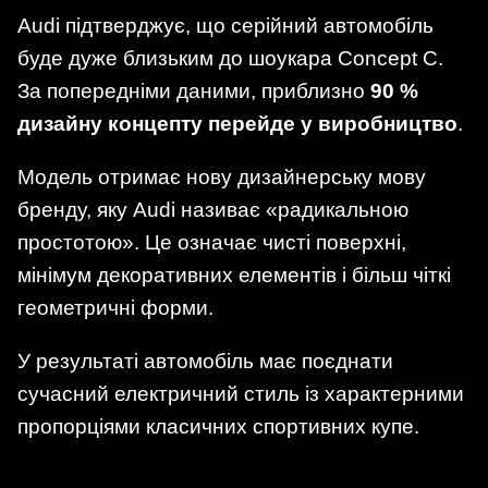
Audi підтверджує, що серійний автомобіль
буде дуже близьким до шоукара Concept C.
За попередніми даними, приблизно
90 %
дизайну концепту перейде у виробництво
.
Модель отримає нову дизайнерську мову
бренду, яку Audi називає «радикальною
простотою». Це означає чисті поверхні,
мінімум декоративних елементів і більш чіткі
геометричні форми.
У результаті автомобіль має поєднати
сучасний електричний стиль із характерними
пропорціями класичних спортивних купе.