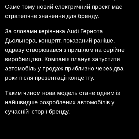
Саме тому новий електричний проєкт має
стратегічне значення для бренду.
За словами керівника Audi Гернота
Дьольнера, концепт, показаний раніше,
одразу створювався з прицілом на серійне
виробництво. Компанія планує запустити
автомобіль у продаж приблизно через два
роки після презентації концепту.
Таким чином нова модель стане одним із
найшвидше розроблених автомобілів у
сучасній історії бренду.