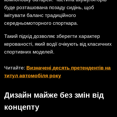
буде розташована позаду сидінь, щоб
імітувати баланс традиційного
середньомоторного спорткара.
Такий підхід дозволяє зберегти характер
керованості, який водії очікують від класичних
спортивних моделей.
Читайте:
Визначені десять претендентів на
титул автомобіля року
Дизайн майже без змін від
концепту