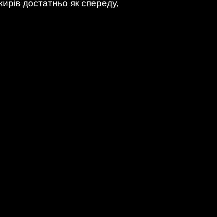
ирів достатньо як спереду,