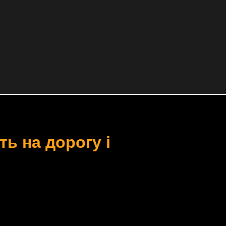
ь на дорогу і