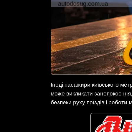
Іноді пасажири київського метр
може викликати занепокоєння, 
безпеки руху поїздів і роботи 