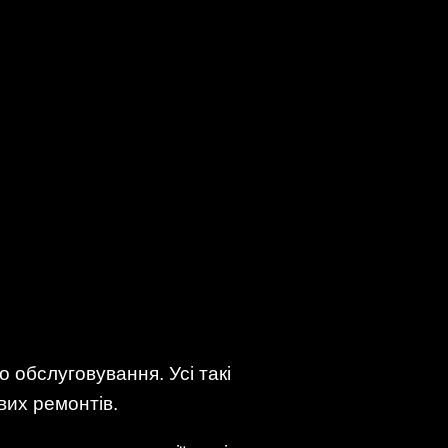
о обслуговування. Усі такі
вих ремонтів.