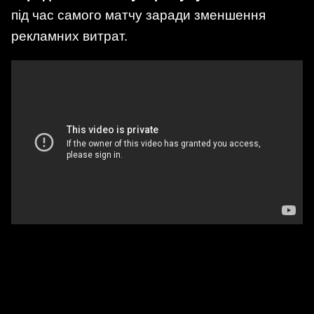
під час самого матчу заради зменшення
рекламних витрат.