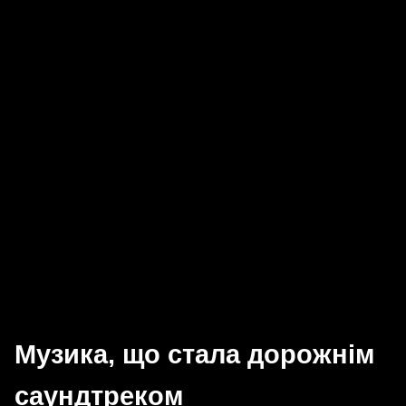
Музика, що стала дорожнім
саундтреком