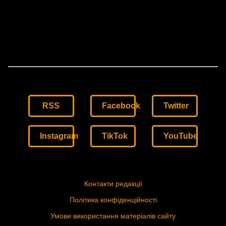
RSS
Facebook
Twitter
Instagram
TikTok
YouTube
Контакти редакції
Політика конфіденційності
Умови використання матеріалів сайту