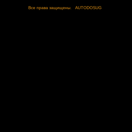
Все права защищены.
AUTODOSUG