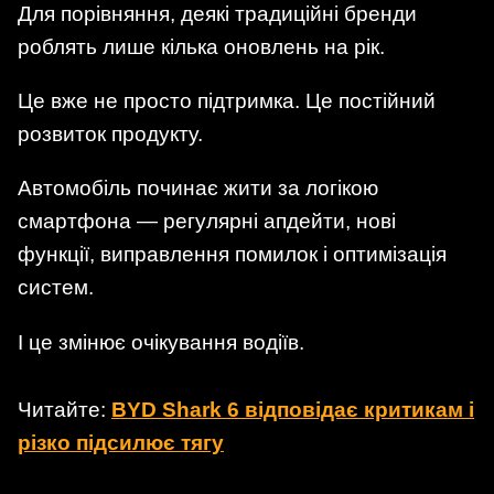
Для порівняння, деякі традиційні бренди
роблять лише кілька оновлень на рік.
Це вже не просто підтримка. Це постійний
розвиток продукту.
Автомобіль починає жити за логікою
смартфона — регулярні апдейти, нові
функції, виправлення помилок і оптимізація
систем.
І це змінює очікування водіїв.
Читайте:
BYD Shark 6 відповідає критикам і
різко підсилює тягу