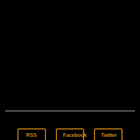
RSS
Facebook
Twitter