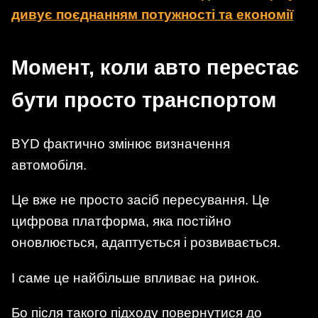
дивує поєднанням потужності та економії
Момент, коли авто перестає
бути просто транспортом
BYD фактично змінює визначення
автомобіля.
Це вже не просто засіб пересування. Це
цифрова платформа, яка постійно
оновлюється, адаптується і розвивається.
І саме це найбільше впливає на ринок.
Бо після такого підходу повернутися до