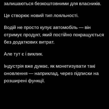
залишаються безкоштовними для власників.
Це створює новий тип лояльності.
Водій не просто купує автомобіль — він
отримує продукт, який постійно покращується
без додаткових витрат.
Але тут є і виклик.
Індустрія вже думає, як монетизувати такі
оновлення — наприклад, через підписки на
розширені функції.