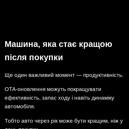
Машина, яка стає кращою
після покупки
Ще один важливий момент — продуктивність.
OTA-оновлення можуть покращувати
ефективність, запас ходу і навіть динаміку
автомобіля.
Тобто авто через рік може бути кращим, ніж у