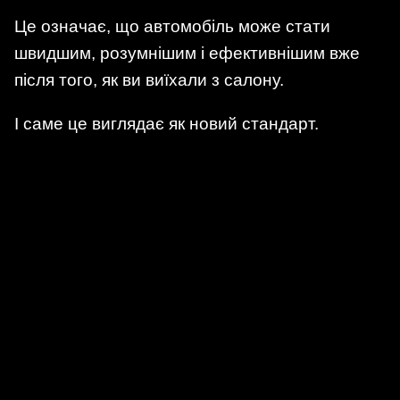
Це означає, що автомобіль може стати
швидшим, розумнішим і ефективнішим вже
після того, як ви виїхали з салону.
І саме це виглядає як новий стандарт.