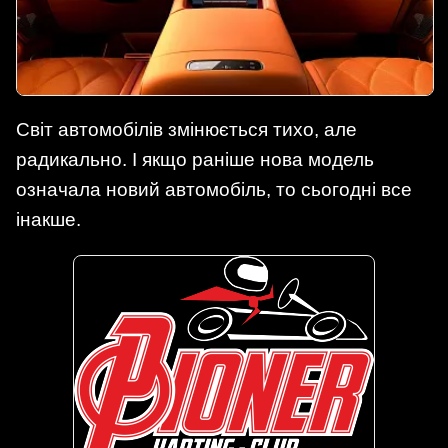
Світ автомобілів змінюється тихо, але
радикально. І якщо раніше нова модель
означала новий автомобіль, то сьогодні все
інакше.