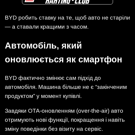
BYD робить ставку на те, щоб авто не старіли
— а ставали кращими з часом.
Автомобіль, який
оновлюється як смартфон
BYD фактично змінює сам підхід до
автомобіля. Машина більше не є “закінченим
продуктом” у момент купівлі.
Завдяки OTA-оновленням (over-the-air) авто
отримують нові функції, покращення і навіть
зміну поведінки без візиту на сервіс.