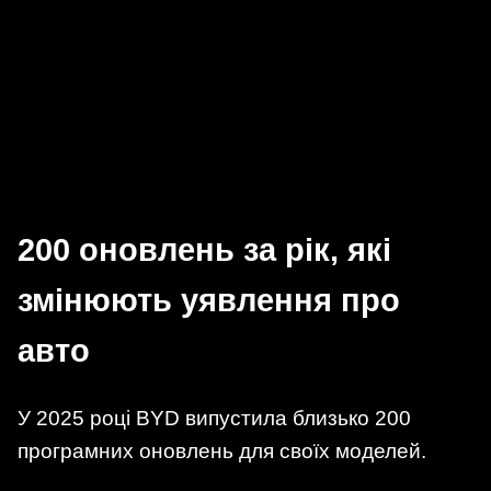
200 оновлень за рік, які
змінюють уявлення про
авто
У 2025 році BYD випустила близько 200
програмних оновлень для своїх моделей.