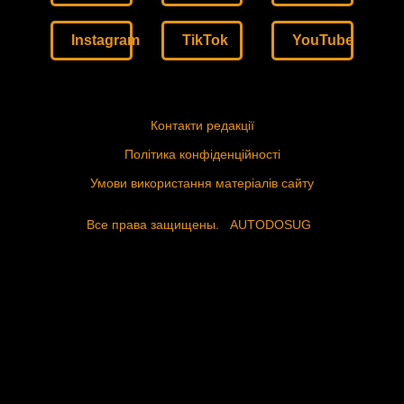
Instagram
TikTok
YouTube
Контакти редакції
Політика конфіденційності
Умови використання матеріалів сайту
Все права защищены.
AUTODOSUG