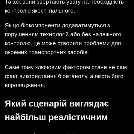
Також вони звертають увагу на необхідність
контролю якості пального.
Якщо біокомпоненти додаватимуться з
порушенням технологій або без належного
контролю, це може створити проблеми для
окремих транспортних засобів.
Саме тому ключовим фактором стане не сам
факт використання біоетанолу, а якість його
впровадження.
Який сценарій виглядає
найбільш реалістичним