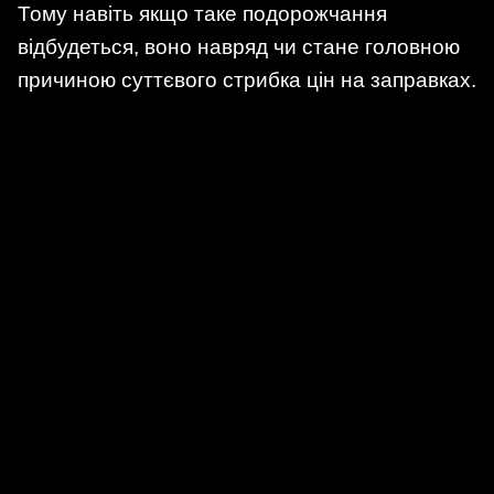
Тому навіть якщо таке подорожчання
відбудеться, воно навряд чи стане головною
причиною суттєвого стрибка цін на заправках.