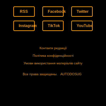
RSS
Facebook
Twitter
Instagram
TikTok
YouTube
Контакти редакції
Політика конфіденційності
Умови використання матеріалів сайту
Все права защищены.
AUTODOSUG