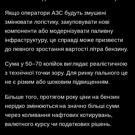
Якщо оператори АЗС будуть змушені
змінювати логістику, закуповувати нові
компоненти або модернізувати паливну
інфраструктуру, це справді може призвести
до певного зростання вартості літра бензину.
Сума у 50–70 копійок виглядає реалістичною
з технічної точки зору. Для ринку пального це
не є різким або шоковим підвищенням.
Більше того, протягом року ціни на бензин
нерідко змінюються на значно більші суми
через коливання нафтових котирувань,
валютного курсу чи податкових рішень.