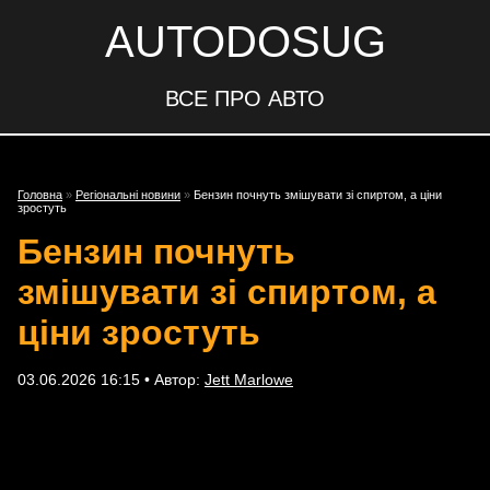
AUTODOSUG
ВСЕ ПРО АВТО
Головна
»
Регіональні новини
»
Бензин почнуть змішувати зі спиртом, а ціни
зростуть
Бензин почнуть
змішувати зі спиртом, а
ціни зростуть
03.06.2026 16:15 • Автор:
Jett Marlowe