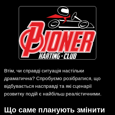
Втім, чи справді ситуація настільки
драматична? Спробуємо розібратися, що
відбувається насправді та які сценарії
розвитку подій є найбільш реалістичними.
Що саме планують змінити