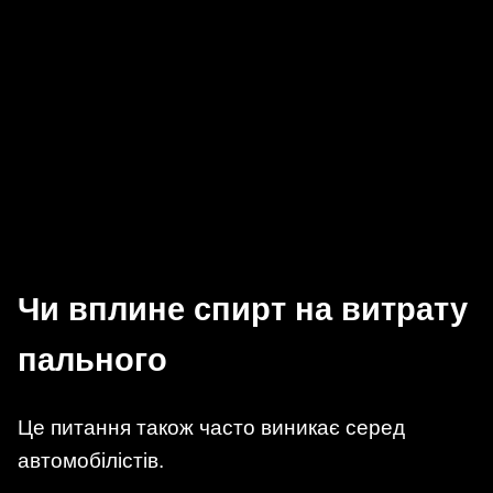
Чи вплине спирт на витрату
пального
Це питання також часто виникає серед
автомобілістів.