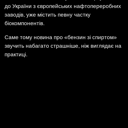
до України з європейських нафтопереробних
заводів, уже містить певну частку
біокомпонентів.
Саме тому новина про «бензин зі спиртом»
звучить набагато страшніше, ніж виглядає на
практиці.