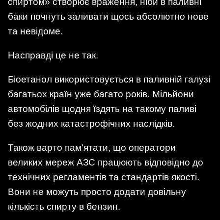
спиртом» створює враження, ніби в паливні
баки почнуть заливати щось абсолютно нове
та невідоме.
Насправді це не так.
Біоетанол використовується в паливній галузі
багатьох країн уже багато років. Мільйони
автомобілів щодня їздять на такому паливі
без жодних катастрофічних наслідків.
Також варто пам'ятати, що оператори
великих мереж АЗС працюють відповідно до
технічних регламентів та стандартів якості.
Вони не можуть просто додати довільну
кількість спирту в бензин.