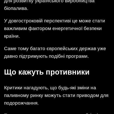
для розвитку українського виробництва
біопалива.
У довгостроковій перспективі це може стати
важливим фактором енергетичної безпеки
країни.
Саме тому багато європейських держав уже
давно підтримують подібні програми.
Що кажуть противники
Критики нагадують, що будь-які зміни на
паливному ринку можуть стати приводом для
подорожчання.