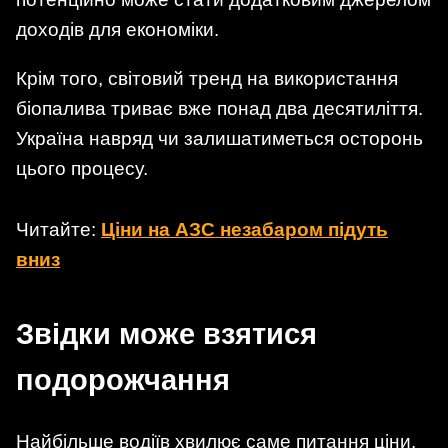
доходів для економіки.
Крім того, світовий тренд на використання
біопалива триває вже понад два десятиліття.
Україна навряд чи залишатиметься осторонь
цього процесу.
Читайте:
Ціни на АЗС незабаром підуть
вниз
Звідки може взятися
подорожчання
Найбільше водіїв хвилює саме питання ціни.