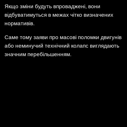
Якщо зміни будуть впроваджені, вони
відбуватимуться в межах чітко визначених
нормативів.
Саме тому заяви про масові поломки двигунів
або неминучий технічний колапс виглядають
значним перебільшенням.