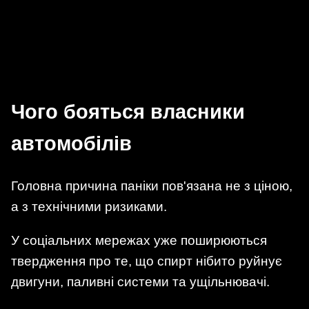
Чого бояться власники
автомобілів
Головна причина паніки пов'язана не з ціною,
а з технічними ризиками.
У соціальних мережах уже поширюються
твердження про те, що спирт нібито руйнує
двигуни, паливні системи та ущільнювачі.