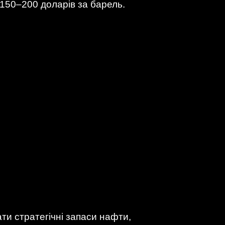
 150–200 доларів за барель.
ти стратегічні запаси нафти,