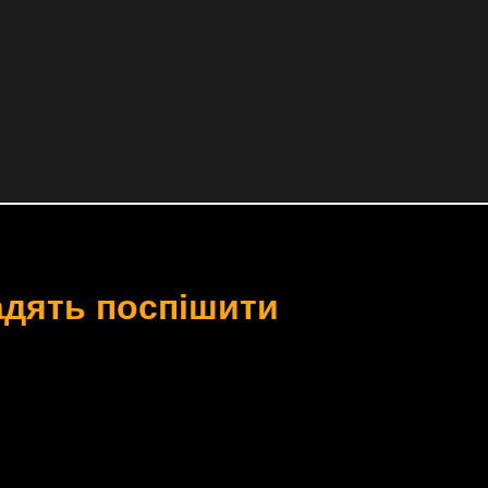
радять поспішити