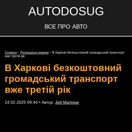
AUTODOSUG
ВСЕ ПРО АВТО
Головна
»
Регіональні новини
»
В Харкові безкоштовний громадський транспорт
вже третій рік
В Харкові безкоштовний
громадський транспорт
вже третій рік
24.02.2025 09:44 • Автор:
Jett Marlowe