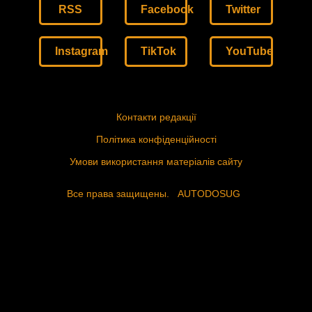
RSS
Facebook
Twitter
Instagram
TikTok
YouTube
Контакти редакції
Політика конфіденційності
Умови використання матеріалів сайту
Все права защищены.
AUTODOSUG