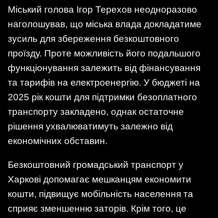
Міський голова Ігор Терехов неодноразово
наголошував, що міська влада докладатиме
зусиль для збереження безкоштовного
проїзду. Проте можливість його подальшого
функціонування залежить від фінансування
та тарифів на електроенергію. У бюджеті на
2025 рік кошти для підтримки безоплатного
транспорту закладено, однак остаточне
рішення ухвалюватимуть залежно від
економічних обставин.
Безкоштовний громадський транспорт у
Харкові допомагає мешканцям економити
кошти, підвищує мобільність населення та
сприяє зменшенню заторів. Крім того, це