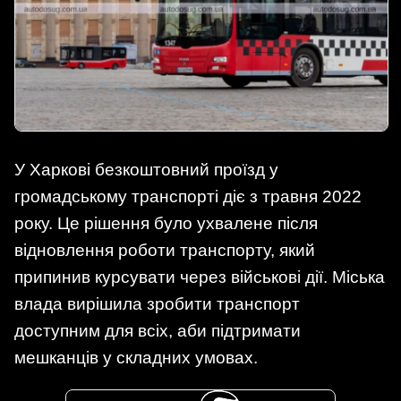
У Харкові безкоштовний проїзд у
громадському транспорті діє з травня 2022
року. Це рішення було ухвалене після
відновлення роботи транспорту, який
припинив курсувати через військові дії. Міська
влада вирішила зробити транспорт
доступним для всіх, аби підтримати
мешканців у складних умовах.