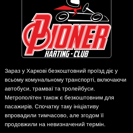
Зараз у Харкові безкоштовний проїзд діє у
всьому комунальному транспорті, включаючи
автобуси, трамваї та тролейбуси.
Метрополітен також є безкоштовним для
пасажирів. Спочатку таку ініціативу
впровадили тимчасово, але згодом її
продовжили на невизначений термін.