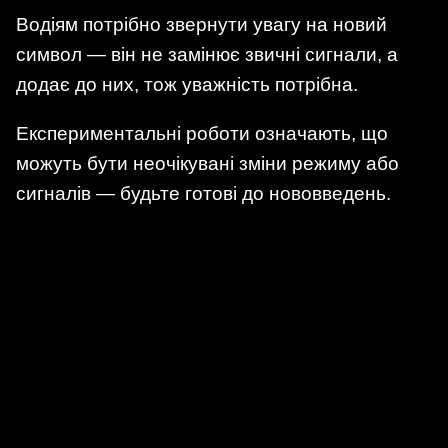
Водіям потрібно звернути увагу на новий
символ — він не замінює звичні сигнали, а
додає до них, тож уважність потрібна.
Експериментальні роботи означають, що
можуть бути неочікувані зміни режиму або
сигналів — будьте готові до нововведень.