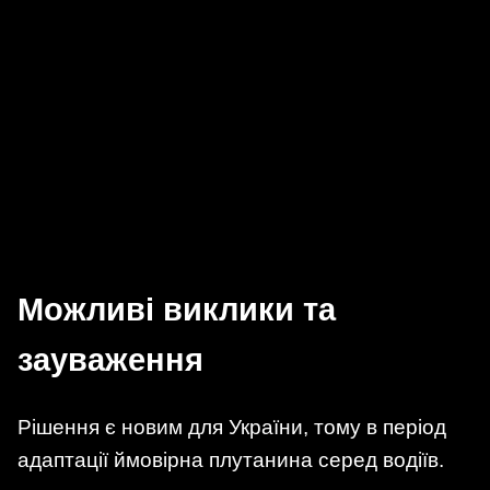
Можливі виклики та
зауваження
Рішення є новим для України, тому в період
адаптації ймовірна плутанина серед водіїв.