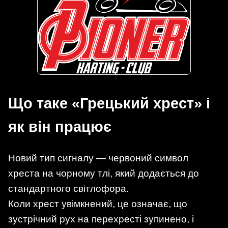
Що таке «Грецький хрест» і
як він працює
Новий тип сигналу — червоний символ
хреста на чорному тлі, який додається до
стандартного світлофора.
Коли хрест увімкнений, це означає, що
зустрічний рух на перехресті зупинено, і