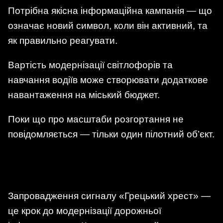
Потрібна якісна інформаційна кампанія — що
означає новий символ, коли він активний, та
як правильно реагувати.
Вартість модернізації світлофорів та
навчання водіїв може створювати додаткове
навантаження на міський бюджет.
Поки що про масштаби розгортання не
повідомляється — тільки один пілотний об’єкт.
Запровадження сигналу «Грецький хрест» —
це крок до модернізації дорожньої