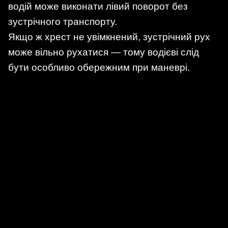
водій може виконати лівий поворот без
зустрічного транспорту.
Якщо ж хрест не увімкнений, зустрічний рух
може вільно рухатися — тому водієві слід
бути особливо обережним при маневрі.