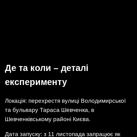
Де та коли – деталі
експерименту
Локація: перехрестя вулиці Володимирської
та бульвару Тараса Шевченка, в
Шевченківському районі Києва.
Дата запуску: з 11 листопада запрацює як