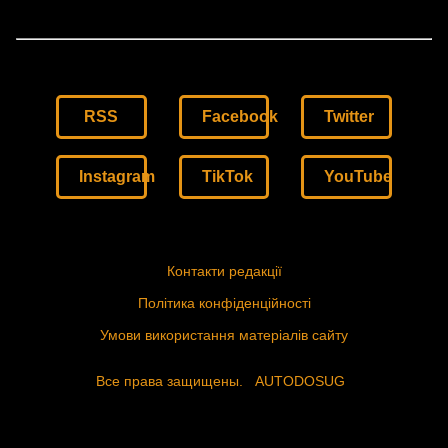
RSS
Facebook
Twitter
Instagram
TikTok
YouTube
Контакти редакції
Політика конфіденційності
Умови використання матеріалів сайту
Все права защищены.
AUTODOSUG