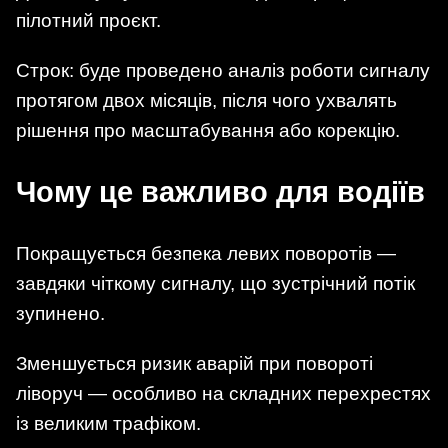
пілотний проєкт.
Строк: буде проведено аналіз роботи сигналу
протягом двох місяців, після чого ухвалять
рішення про масштабування або корекцію.
Чому це важливо для водіїв
Покращується безпека левих поворотів —
завдяки чіткому сигналу, що зустрічний потік
зупинено.
Зменшується ризик аварій при повороті
ліворуч — особливо на складних перехрестях
із великим трафіком.