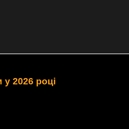
 у 2026 році