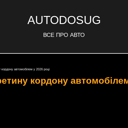
AUTODOSUG
ВСЕ ПРО АВТО
 кордону автомобілем у 2026 році
ретину кордону автомобілем