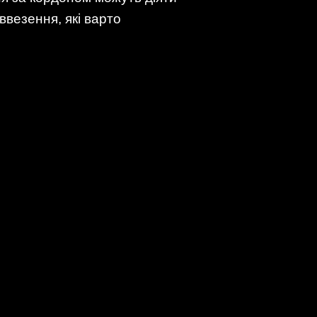
везення, які варто