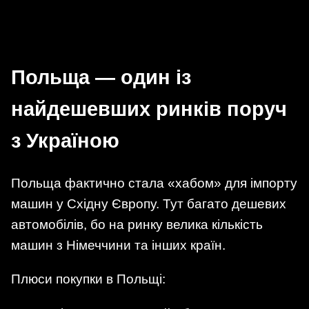
Польща — один із
найдешевших ринків поруч
з Україною
Польща фактично стала «хабом» для імпорту
машин у Східну Європу. Тут багато дешевих
автомобілів, бо на ринку велика кількість
машин з Німеччини та інших країн.
Плюси покупки в Польщі: