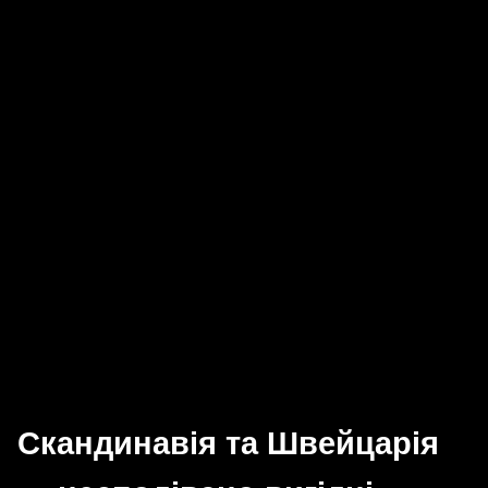
Скандинавія та Швейцарія