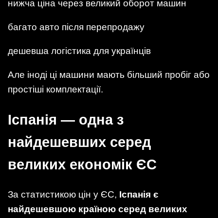
нижча ціна через великий оборот машин
багато авто після перепродажу
дешевша логістика для українців
Але іноді ці машини мають більший пробіг або
простіші комплектації.
Іспанія — одна з
найдешевших серед
великих економік ЄС
За статистикою цін у ЄС,
Іспанія є
найдешевшою країною серед великих