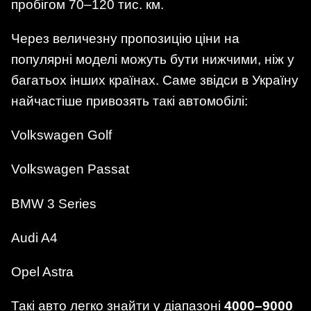
пробігом 70–120 тис. км.
Через величезну пропозицію ціни на
популярні моделі можуть бути нижчими, ніж у
багатьох інших країнах. Саме звідси в Україну
найчастіше привозять такі автомобілі:
Volkswagen Golf
Volkswagen Passat
BMW 3 Series
Audi A4
Opel Astra
Такі авто легко знайти у діапазоні
4000–9000