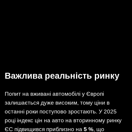
Важлива реальність ринку
Попит на вживані автомобілі у Європі
залишається дуже високим, тому ціни в
останні роки поступово зростають. У 2025
році індекс цін на авто на вторинному ринку
ЄС підвищився приблизно на
5 %
, що