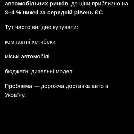
автомобільних ринків
, де ціни приблизно на
3–4 % нижчі за середній рівень ЄС
.
Тут часто вигідно купувати:
компактні хетчбеки
міські автомобілі
бюджетні дизельні моделі
Проблема — дорожча доставка авто в
Україну.