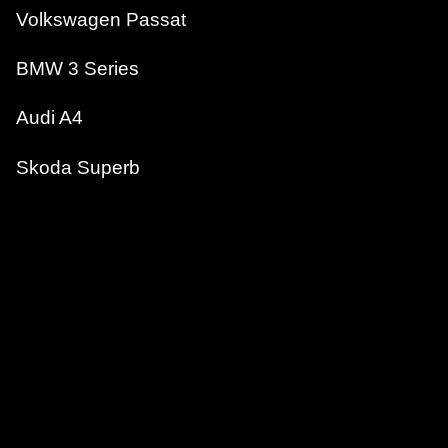
Volkswagen Passat
BMW 3 Series
Audi A4
Skoda Superb