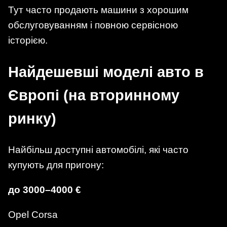
Тут часто продають машини з хорошим
обслуговуванням і повною сервісною
історією.
Найдешевші моделі авто в
Європі (на вторинному
ринку)
Найбільш доступні автомобілі, які часто
купують для пригону:
до 3000–4000 €
Opel Corsa