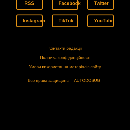
RSS
Facebook
Twitter
Instagram
TikTok
YouTube
Контакти редакції
Політика конфіденційності
Умови використання матеріалів сайту
Все права защищены.
AUTODOSUG