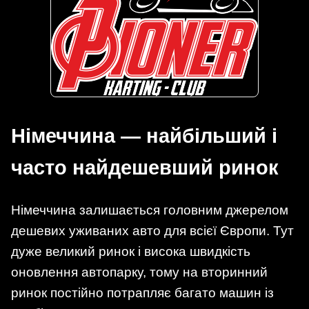
Німеччина — найбільший і
часто найдешевший ринок
Німеччина залишається головним джерелом
дешевих уживаних авто для всієї Європи. Тут
дуже великий ринок і висока швидкість
оновлення автопарку, тому на вторинний
ринок постійно потрапляє багато машин із