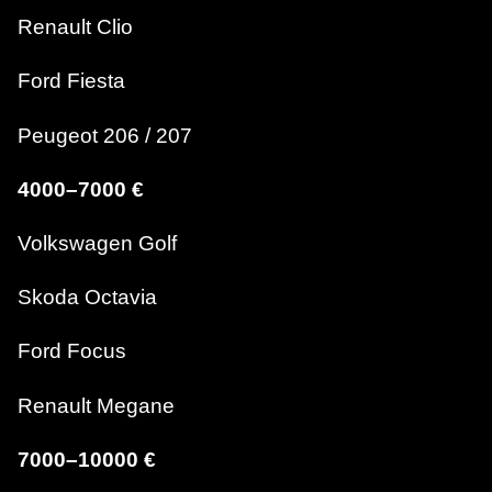
Renault Clio
Ford Fiesta
Peugeot 206 / 207
4000–7000 €
Volkswagen Golf
Skoda Octavia
Ford Focus
Renault Megane
7000–10000 €