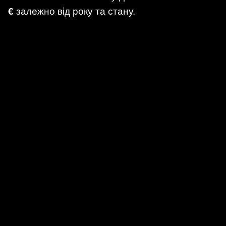
€
залежно від року та стану.