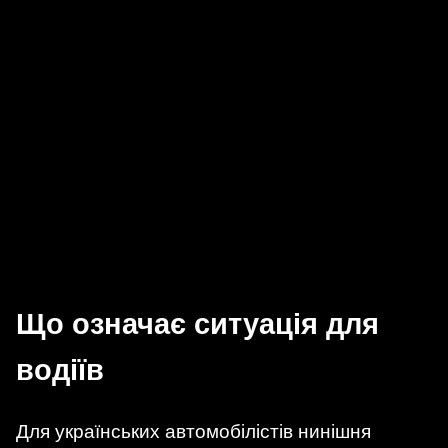
Що означає ситуація для
водіїв
Для українських автомобілістів нинішня