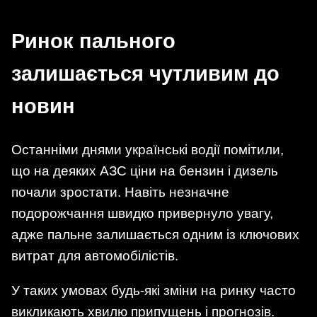
Ринок пального
залишається чутливим до
новин
Останніми днями українські водії помітили,
що на деяких АЗС ціни на бензин і дизель
почали зростати. Навіть незначне
подорожчання швидко привернуло увагу,
адже пальне залишається одним із ключових
витрат для автомобілістів.
У таких умовах будь-які зміни на ринку часто
викликають хвилю припущень і прогнозів.