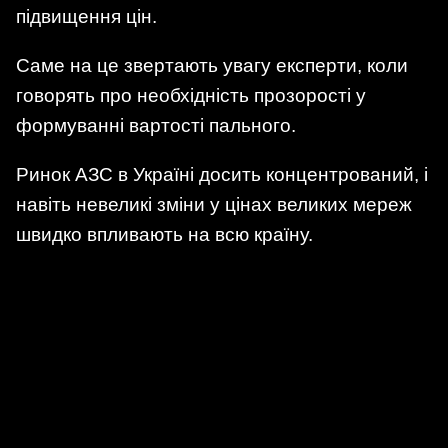
підвищення цін.
Саме на це звертають увагу експерти, коли
говорять про необхідність прозорості у
формуванні вартості пального.
Ринок АЗС в Україні досить концентрований, і
навіть невеликі зміни у цінах великих мереж
швидко впливають на всю країну.