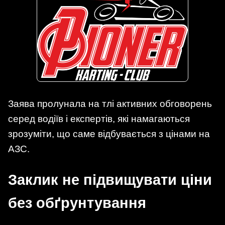
Заява пролунала на тлі активних обговорень
серед водіїв і експертів, які намагаються
зрозуміти, що саме відбувається з цінами на
АЗС.
Заклик не підвищувати ціни
без обґрунтування