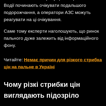
Водії починають очікувати подальшого
подорожчання, а оператори АЗС можуть
реагувати на ці очікування.
Саме тому експерти наголошують, що ринок
пального дуже залежить від інформаційного
фону.
Читайте:
Немає причин для різкого стрибка
цін на пальне в Україні
Чому різкі стрибки цін
виглядають підозріло