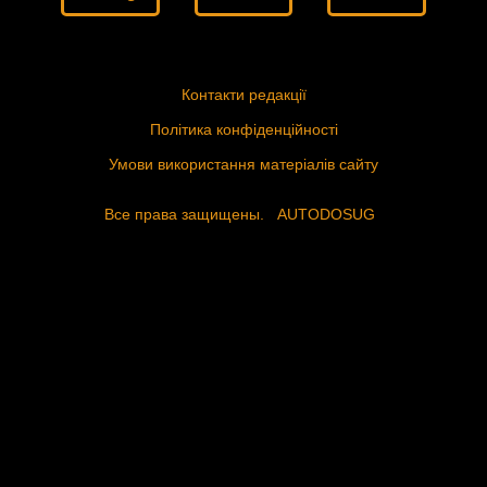
Контакти редакції
Політика конфіденційності
Умови використання матеріалів сайту
Все права защищены.
AUTODOSUG