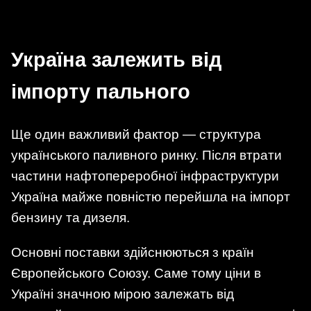
Україна залежить від
імпорту пального
Ще один важливий фактор — структура
українського паливного ринку. Після втрати
частини нафтопереробної інфраструктури
Україна майже повністю перейшла на імпорт
бензину та дизеля.
Основні поставки здійснюються з країн
Європейського Союзу. Саме тому ціни в
Україні значною мірою залежать від