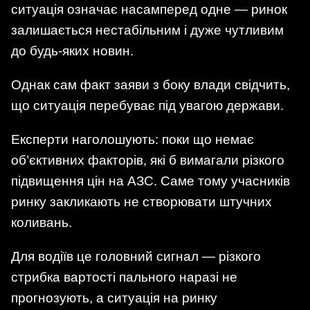
ситуація означає насамперед одне — ринок
залишається нестабільним і дуже чутливим
до будь-яких новин.
Однак сам факт заяви з боку влади свідчить,
що ситуація перебуває під увагою держави.
Експерти наголошують: поки що немає
об’єктивних факторів, які б вимагали різкого
підвищення цін на АЗС. Саме тому учасників
ринку закликають не створювати штучних
коливань.
Для водіїв це головний сигнал — різкого
стрибка вартості пального наразі не
прогнозують, а ситуація на ринку