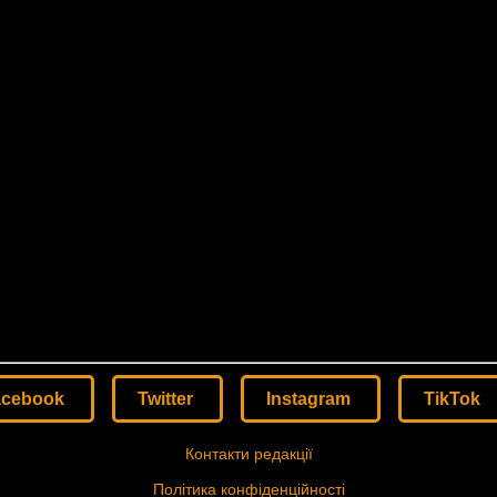
acebook
Twitter
Instagram
TikTok
Контакти редакції
Політика конфіденційності