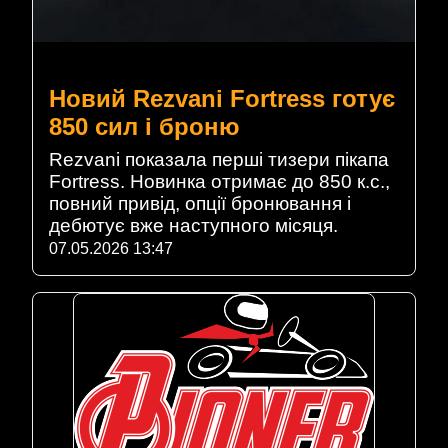
Новий Rezvani Fortress готує
850 сил і броню
Rezvani показала перші тизери пікапа
Fortress. Новинка отримає до 850 к.с.,
повний привід, опції бронювання і
дебютує вже наступного місяця.
07.05.2026 13:47