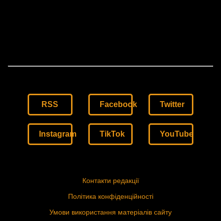
RSS
Facebook
Twitter
Instagram
TikTok
YouTube
Контакти редакції
Політика конфіденційності
Умови використання матеріалів сайту