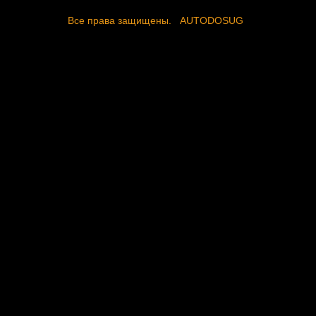
Все права защищены.
AUTODOSUG