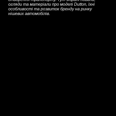
огляди та матеріали про моделі Dutton, їхні
особливості та розвиток бренду на ринку
нішевих автомобілів.