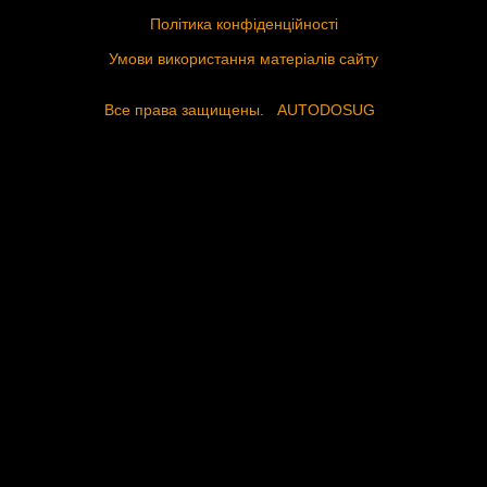
Політика конфіденційності
Умови використання матеріалів сайту
Все права защищены.
AUTODOSUG