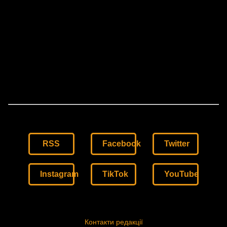
RSS
Facebook
Twitter
Instagram
TikTok
YouTube
Контакти редакції